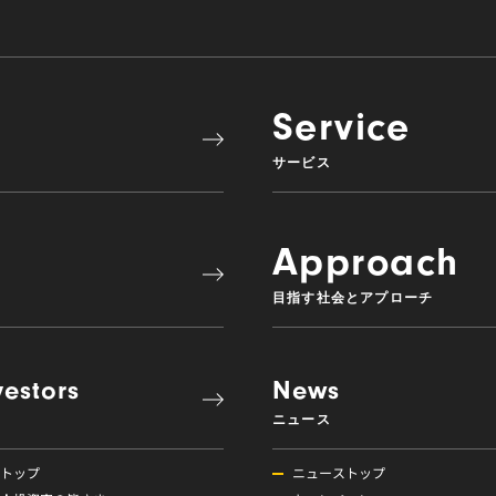
Service
サービス
Approach
目指す社会とアプローチ
vestors
News
ニュース
Rトップ
ニューストップ