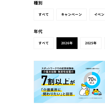
種別
すべて
キャンペーン
イベン
年代
すべて
2026年
2025年