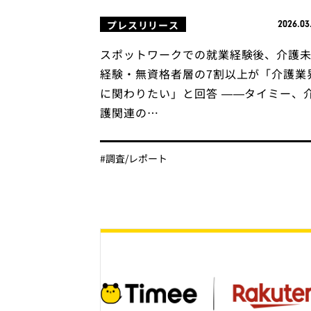
プレスリリース
2026.03
スポットワークでの就業経験後、介護
経験・無資格者層の7割以上が「介護業
に関わりたい」と回答 ——タイミー、
護関連の…
#調査/レポート