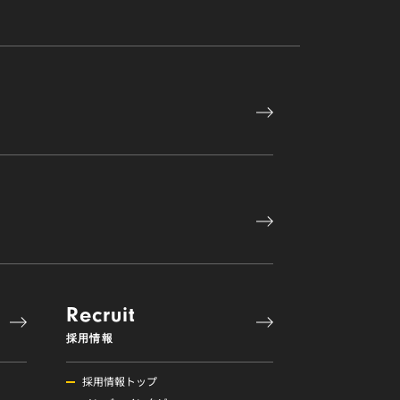
Recruit
採用情報
採用情報トップ