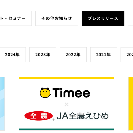
ト・セミナー
その他お知らせ
プレスリリース
2024年
2023年
2022年
2021年
20