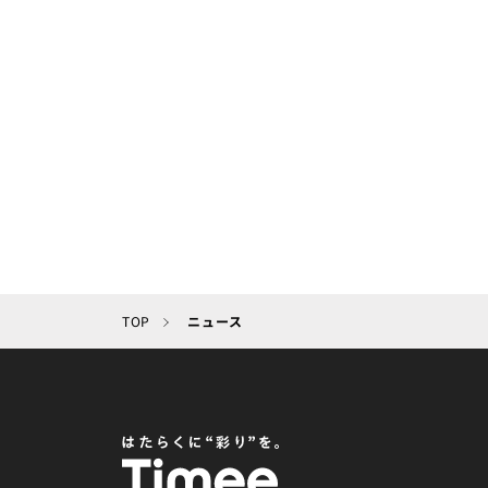
TOP
ニュース