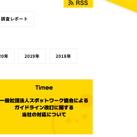
調査レポート
20年
2019年
2018年