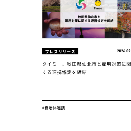
プレスリリース
2026.02
タイミー、秋田県仙北市と雇用対策に
する連携協定を締結
#自治体連携