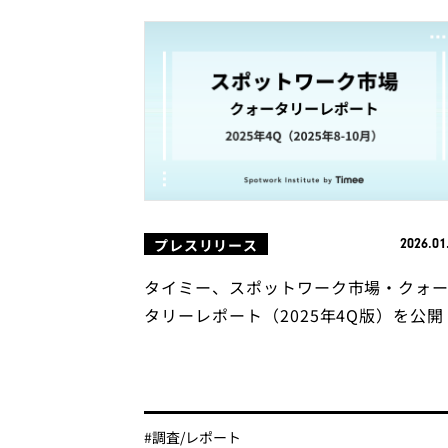
プレスリリース
2026.01
タイミー、スポットワーク市場・クォ
タリーレポート（2025年4Q版）を公開
#調査/レポート