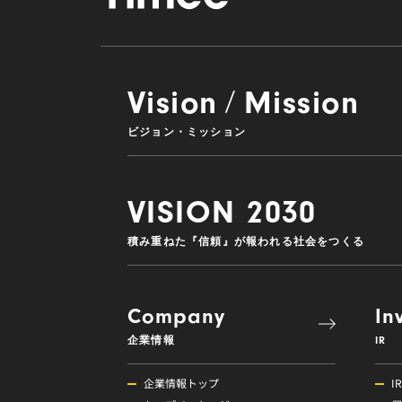
Vision
Mission
/
ビジョン・ミッション
VISION 2030
積み重ねた『信頼』が報われる社会をつくる
Company
In
企業情報
IR
企業情報トップ
I