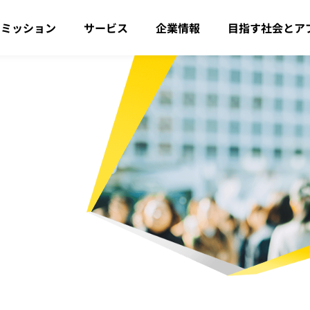
・ミッション
サービス
企業情報
目指す社会とア