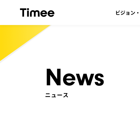
ビジョン
News
ニュース