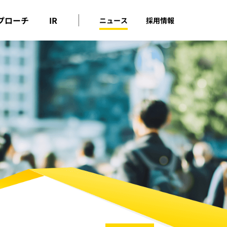
プローチ
IR
ニュース
採用情報