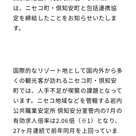
は、ニセコ町・倶知安町と包括連携協
定を締結したことをお知らせいたしま
す。
国際的なリゾート地として国内外から多
くの観光客が訪れるニセコ町・倶知安
町では、人手不足が喫緊の課題となって
います。ニセコ地域などを管轄する岩内
公共職業安定所 倶知安分室管内の7月の
有効求人倍率は2.06倍（※1）となり、
27ヶ月連続で前年同月を上回っていま