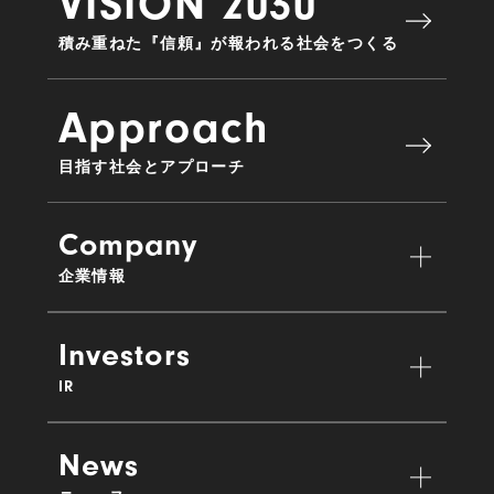
VISION 2030
積み重ねた『信頼』が報われる社会をつくる
Approach
目指す社会とアプローチ
Company
企業情報
Investors
IR
News