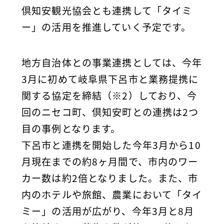
倶知安観光協会とも連携して「タイミ
ー」の活用を推進していく予定です。
地方自治体との事業連携としては、今年
3月に初めて岐阜県下呂市と業務提携に
関する協定を締結（※2）しており、今
回のニセコ町、倶知安町との連携は2つ
目の事例となります。
下呂市と連携を開始した今年3月から10
月現在までの約8ヶ月間で、市内のワー
カー数は約2倍となりました。また、市
内のホテルや旅館、農業において「タイ
ミー」の活用が広がり、今年3月と8月