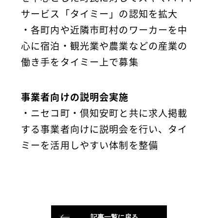
サービス「タイミー」の認知を拡大
・各町内や近隣市町村のワーカーを中
心に宿泊・観光業や農業などの産業の
働き手をタイミー上で募集
事業者向けの説明会実施
・ニセコ町・倶知安町と共に求人掲載
する事業者向けに説明会を行い、タイ
ミーを活用しやすい体制を整備
記事一覧に戻る