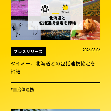
2026.08.03
プレスリリース
タイミー、北海道との包括連携協定を
締結
#自治体連携