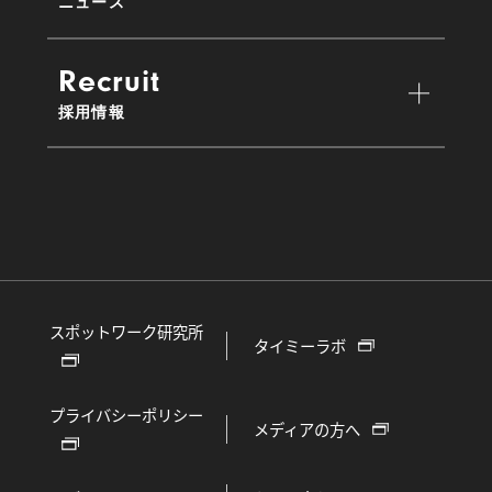
ニュース
Recruit
採用情報
スポットワーク研究所
タイミーラボ
プライバシーポリシー
メディアの方へ