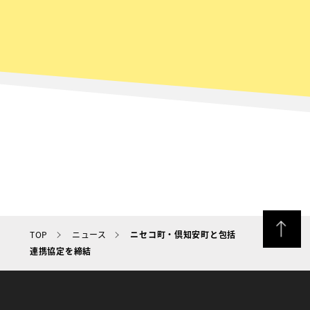
TOP
ニュース
ニセコ町・倶知安町と包括
連携協定を締結