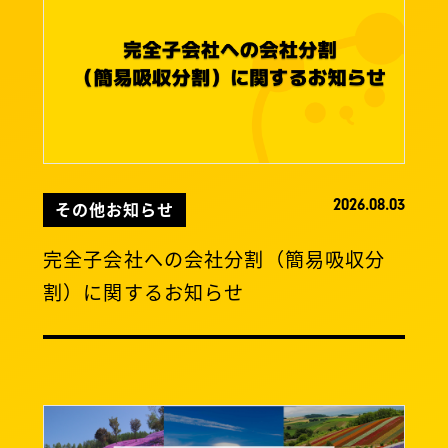
2026.08.03
その他お知らせ
完全子会社への会社分割（簡易吸収分
割）に関するお知らせ