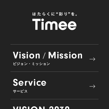
Vision
Mission
/
ビジョン・ミッション
Service
サービス