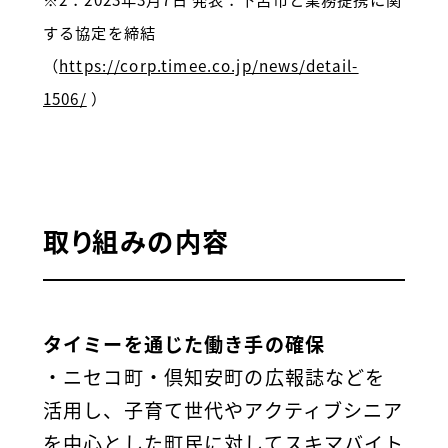
する協定を締結
（
https://corp.timee.co.jp/news/detail-
1506/
）
取り組みの内容
タイミーを通じた働き手の確保
・ニセコ町・倶知安町の広報誌などを
活用し、子育て世代やアクティブシニア
を中心とした町民に対してスキマバイト