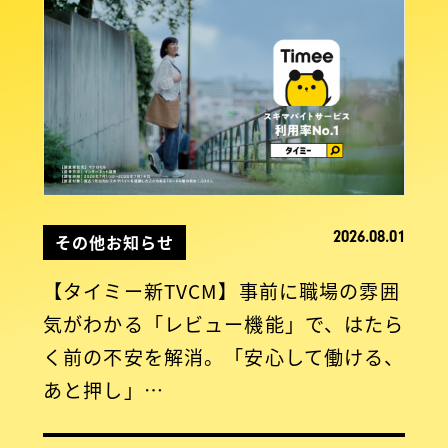
2026.08.01
その他お知らせ
【タイミー新TVCM】事前に職場の雰囲
気がわかる「レビュー機能」で、はたら
く前の不安を解消。「安心して働ける、
あと押し」…