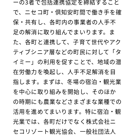
ーの3者で包括連携協定を締結すること
で、ニセコ町・倶知安町間で働き手を確
保・共有し、各町内の事業者の人手不
足の解消に取り組んでまいります。ま
た、各町と連携して、子育て世代やアク
ティブシニア層などの町民に対して「タ
イミー」の利用を促すことで、地域の潜
在労働力を喚起し、人手不足解消を目
指します。まずは、冬場の宿泊・観光業
を中心に取り組みを開始し、そのほか
の時期にも農業などさまざまな業種での
活用を進めてまいります。特に宿泊・観
光業では、各町だけでなく株式会社ニ
セコリゾート観光協会、一般社団法人