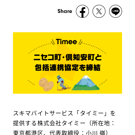
Share
スキマバイトサービス「タイミー」を
提供する株式会社タイミー（所在地：
東京都港区、代表取締役：小川 嶺）