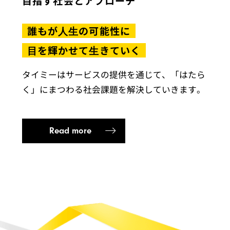
目指す社会とアプローチ
誰もが⼈⽣の可能性に
⽬を輝かせて⽣きていく
タイミーはサービスの提供を通じて、「はたら
く」にまつわる社会課題を解決していきます。
Read more