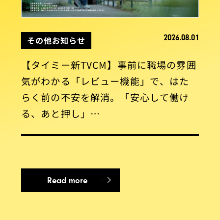
2026.08.01
その他お知らせ
【タイミー新TVCM】事前に職場の雰囲
気がわかる「レビュー機能」で、はた
らく前の不安を解消。「安心して働け
る、あと押し」…
Read more