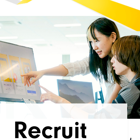
Recruit