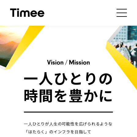
Vision
/
Mission
一人ひとりの
時間を豊かに
⼀⼈ひとりが⼈⽣の可能性を広げられるような
「はたらく」のインフラを⽬指して