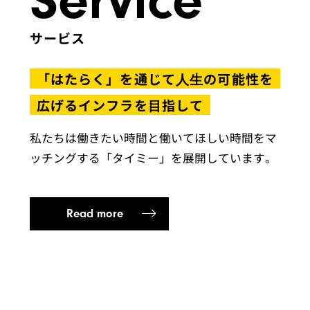
Service
サービス
「はたらく」を通じて⼈⽣の可能性を
広げるインフラを⽬指して
私たちは働きたい時間と働いてほしい時間をマ
ッチングする「タイミー」を展開しています。
Read more