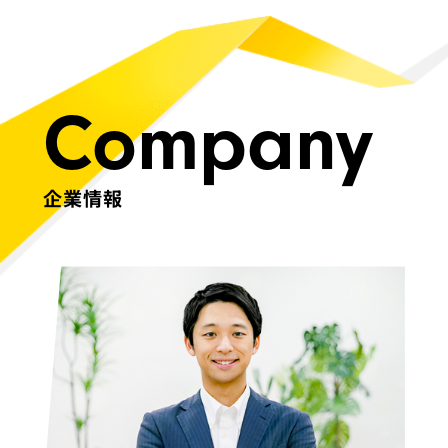
Company
企業情報