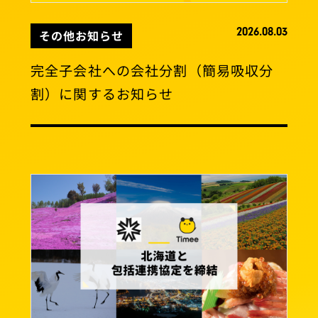
2026.08.03
その他お知らせ
完全子会社への会社分割（簡易吸収分
割）に関するお知らせ