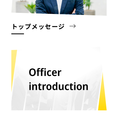
トップメッセージ