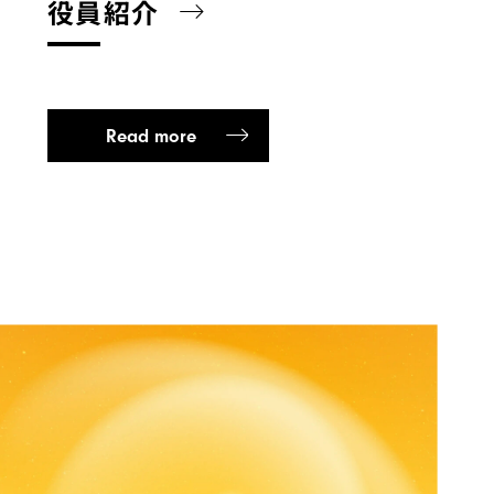
役員紹介
Read more