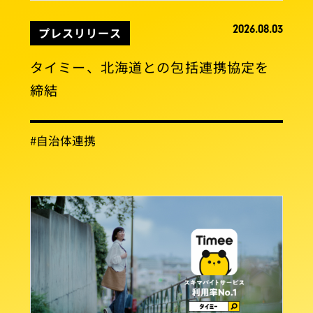
2026.08.03
プレスリリース
タイミー、北海道との包括連携協定を
締結
#自治体連携