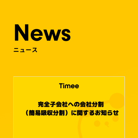
News
ニュース