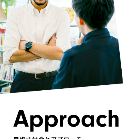
Approach