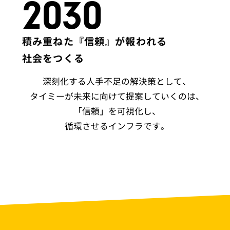
2030
積み重ねた『信頼』が報われる
社会をつくる
深刻化する人手不足の解決策として、
タイミーが未来に向けて提案していくのは、
「信頼」を可視化し、
循環させるインフラです。