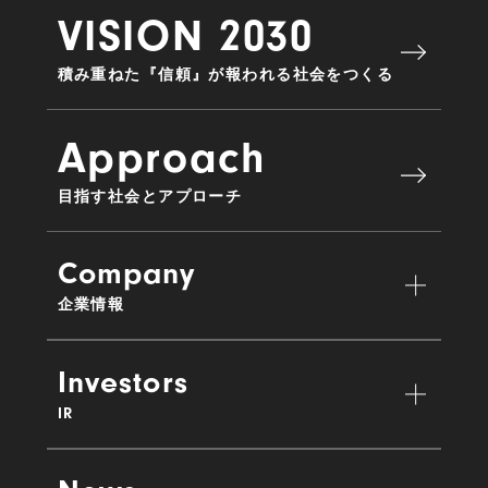
VISION 2030
積み重ねた『信頼』が報われる社会をつくる
Approach
目指す社会とアプローチ
Company
企業情報
Investors
IR