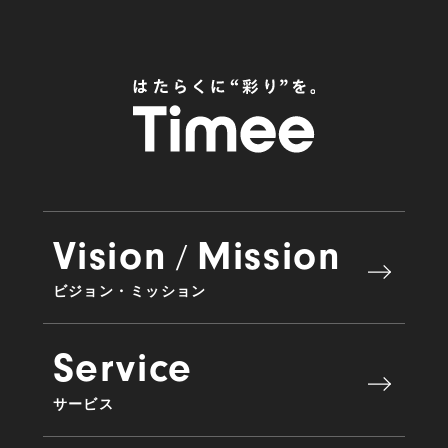
Vision
Mission
/
ビジョン・ミッション
Service
サービス