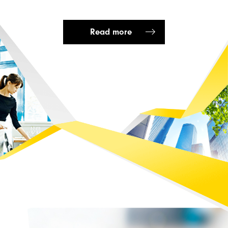
Read more