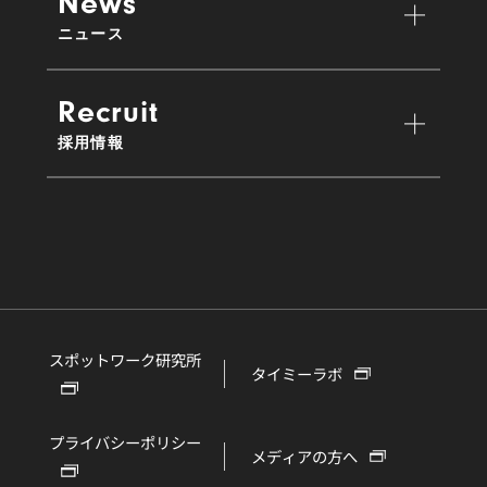
News
ニュース
Recruit
採用情報
スポットワーク研究所
タイミーラボ
プライバシーポリシー
メディアの方へ