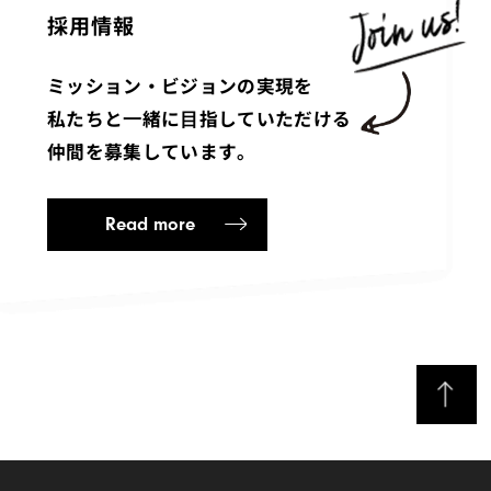
採用情報
ミッション・ビジョンの実現を
私たちと⼀緒に⽬指していただける
仲間を募集しています。
Read more