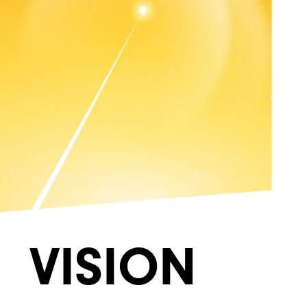
VISION