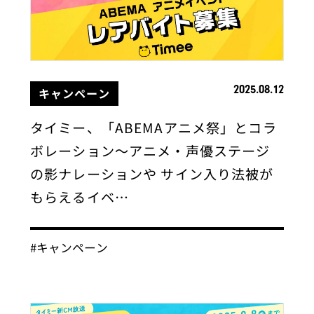
2025.08.12
キャンペーン
タイミー、「ABEMAアニメ祭」とコラ
ボレーション〜アニメ・声優ステージ
の影ナレーションや サイン入り法被が
もらえるイベ…
#キャンペーン