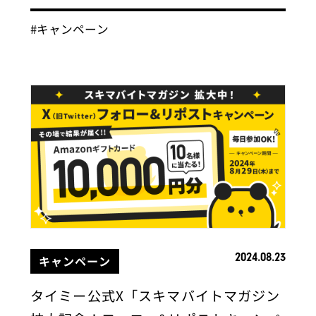
#キャンペーン
2024.08.23
キャンペーン
タイミー公式X「スキマバイトマガジン