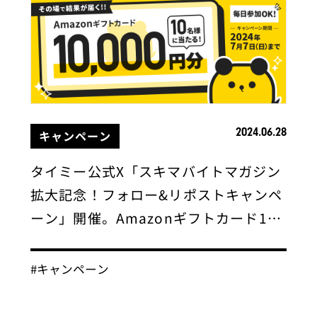
2024.06.28
キャンペーン
タイミー公式X「スキマバイトマガジン
拡大記念！フォロー&リポストキャンペ
ーン」開催。Amazonギフトカード1…
#キャンペーン