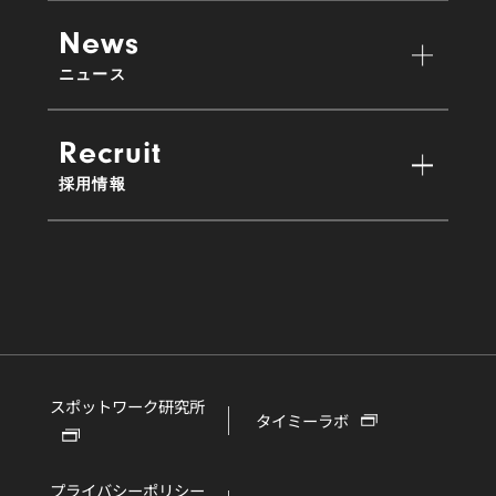
News
ニュース
Recruit
採用情報
スポットワーク研究所
タイミーラボ
プライバシーポリシー