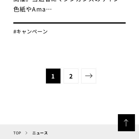
色紙やAma…
#キャンペーン
1
2
TOP
ニュース