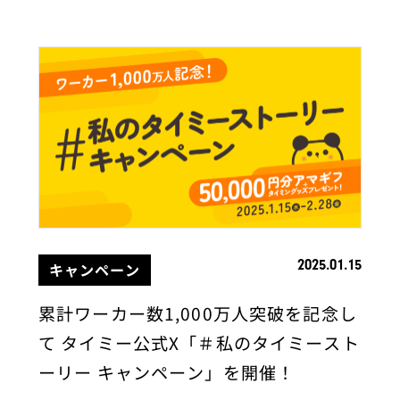
2025.01.15
キャンペーン
累計ワーカー数1,000万人突破を記念し
て タイミー公式X「＃私のタイミースト
ーリー キャンペーン」を開催！