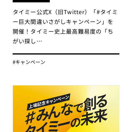
タイミー公式X（旧Twitter）「#タイミ
ー巨大間違いさがしキャンペーン」を
開催！タイミー史上最高難易度の「ち
がい探し…
#キャンペーン