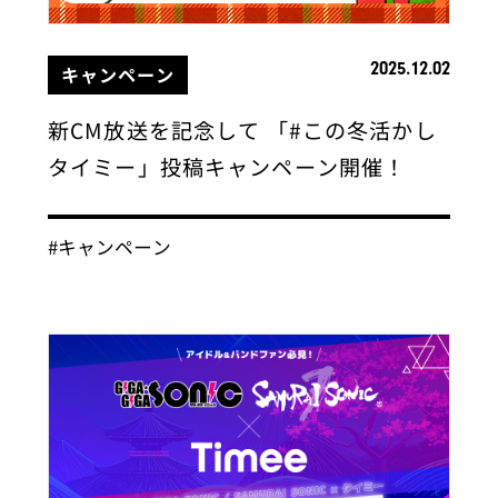
2025.12.02
キャンペーン
新CM放送を記念して 「#この冬活かし
タイミー」投稿キャンペーン開催！
#キャンペーン