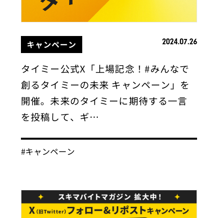
2024.07.26
キャンペーン
タイミー公式X「上場記念！#みんなで
創るタイミーの未来 キャンペーン」を
開催。未来のタイミーに期待する一言
を投稿して、ギ…
#キャンペーン