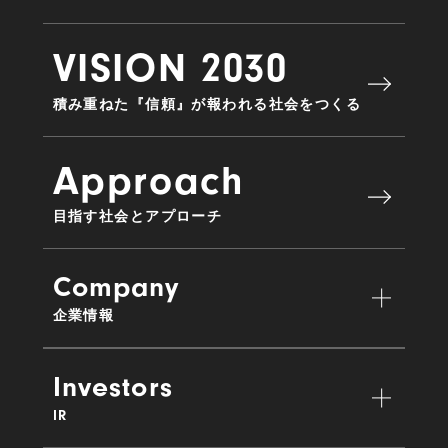
VISION 2030
積み重ねた『信頼』が報われる社会をつくる
Approach
目指す社会とアプローチ
Company
企業情報
Investors
IR