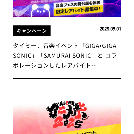
2025.09.01
キャンペーン
タイミー、音楽イベント「GIGA•GIGA
SONIC」「SAMURAI SONIC」と コラ
ボレーションしたレアバイト…