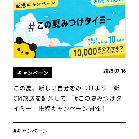
2025.07.16
キャンペーン
この夏、新しい自分をみつけよう！新
CM放送を記念して 「#この夏みつけタ
イミー」投稿キャンペーン開催！
#キャンペーン