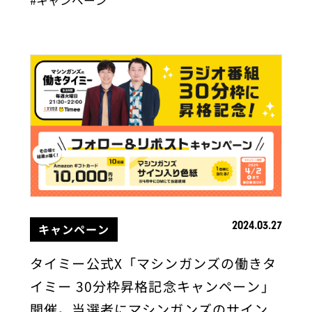
2024.03.27
キャンペーン
タイミー公式X「マシンガンズの働きタ
イミー 30分枠昇格記念キャンペーン」
開催。当選者にマシンガンズのサイン