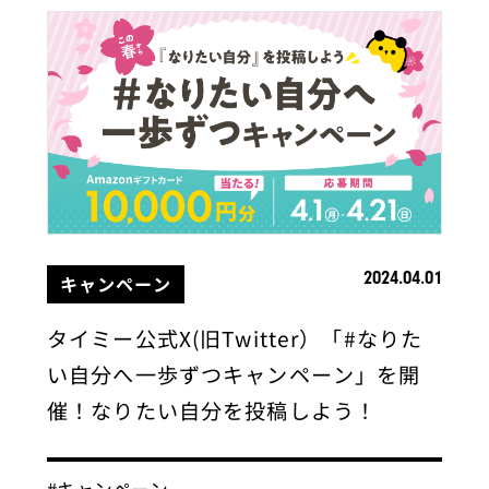
2024.04.01
キャンペーン
タイミー公式X(旧Twitter）「#なりた
い自分へ一歩ずつキャンペーン」を開
催！なりたい自分を投稿しよう！
#キャンペーン