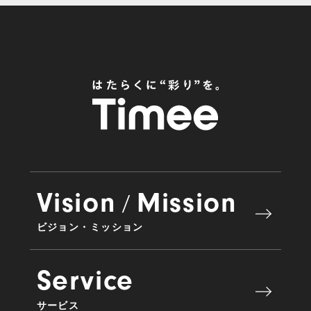
Vision
Mission
/
ビジョン・ミッション
Service
サービス