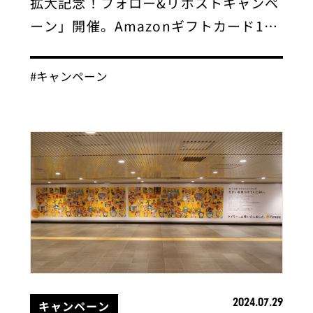
拡大記念！フォロー&リポストキャンペ
ーン」開催。Amazonギフトカード1…
#キャンペーン
2024.07.29
キャンペーン