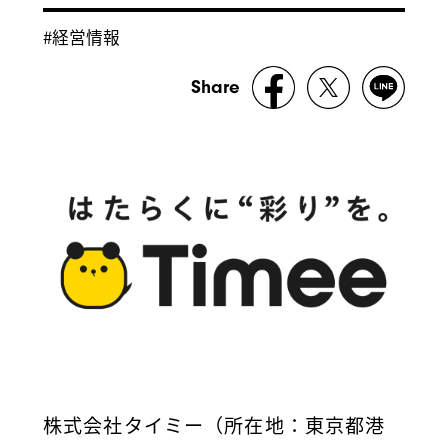
#経営情報
Share
株式会社タイミー（所在地：東京都港