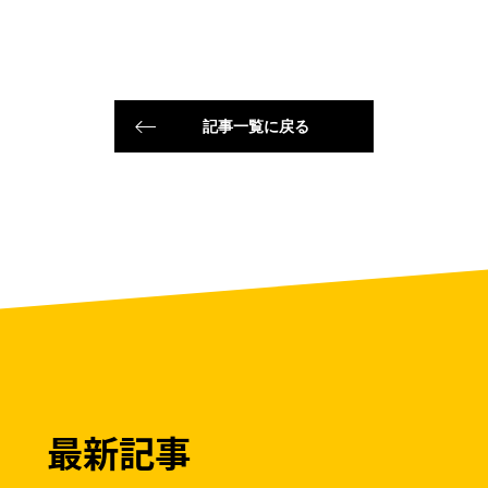
記事一覧に戻る
最新記事