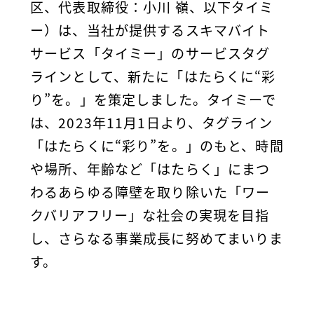
区、代表取締役：小川 嶺、以下タイミ
ー）は、当社が提供するスキマバイト
サービス「タイミー」のサービスタグ
ラインとして、新たに「はたらくに“彩
り”を。」を策定しました。タイミーで
は、2023年11月1日より、タグライン
「はたらくに“彩り”を。」のもと、時間
や場所、年齢など「はたらく」にまつ
わるあらゆる障壁を取り除いた「ワー
クバリアフリー」な社会の実現を目指
し、さらなる事業成長に努めてまいりま
す。