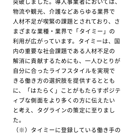
突破しました。導入事業者においては、
物流や観光、介護などあらゆる業界で
人材不足が喫緊の課題とされており、さ
まざまな業種・業界で「タイミー」の
利用が広がっています。タイミーは、国
内の重要な社会課題である人材不足の
解消に貢献するためにも、一人ひとりが
自分に合ったライフスタイルを実現で
きる働き方の選択肢を提供するととも
に、「はたらく」ことがもたらすポジテ
ィブな側面をより多くの方に伝えたい
と考え、タグラインの策定に至りまし
た。
（※）タイミーに登録している働き手の