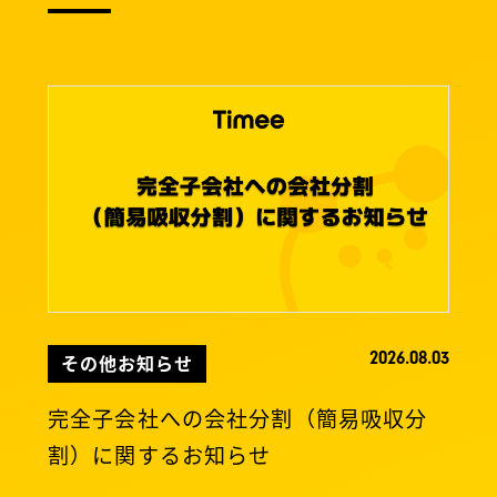
2026.08.03
その他お知らせ
完全子会社への会社分割（簡易吸収分
割）に関するお知らせ