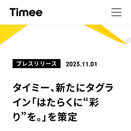
プレスリリース
2023.11.01
タイミー、新たにタグラ
イン「はたらくに“彩
り”を。」を策定