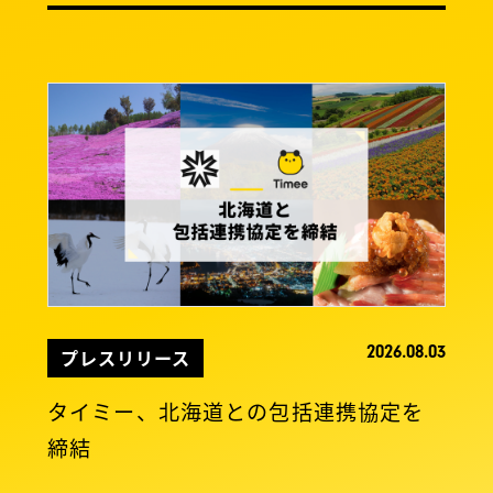
2026.08.03
プレスリリース
タイミー、北海道との包括連携協定を
締結