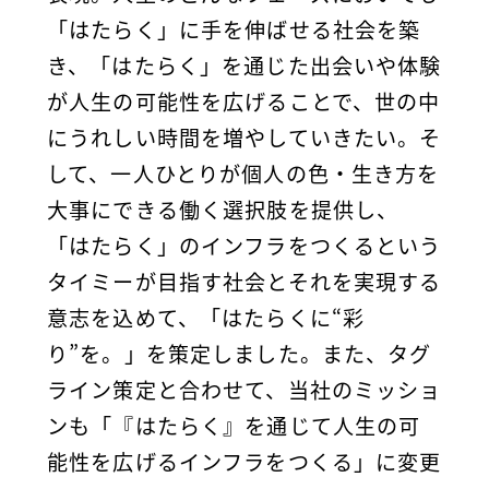
「はたらく」に手を伸ばせる社会を築
き、「はたらく」を通じた出会いや体験
が人生の可能性を広げることで、世の中
にうれしい時間を増やしていきたい。そ
して、一人ひとりが個人の色・生き方を
大事にできる働く選択肢を提供し、
「はたらく」のインフラをつくるという
タイミーが目指す社会とそれを実現する
意志を込めて、「はたらくに“彩
り”を。」を策定しました。また、タグ
ライン策定と合わせて、当社のミッショ
ンも「『はたらく』を通じて人生の可
能性を広げるインフラをつくる」に変更