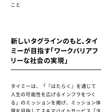
こと
新しいタグラインのもと、タイ
ミーが目指す「ワークバリアフ
リーな社会の実現」
タイミーは、「『はたらく』を通じて
人生の可能性を広げるインフラをつく
る」のミッションを掲げ、ミッション体
現を目指してスキマバイトサービス「タ