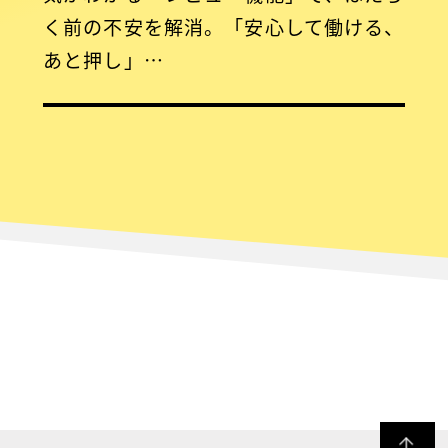
く前の不安を解消。「安心して働ける、
あと押し」…