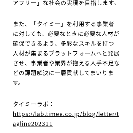
アフリー」な社会の実現を目指します。
また、「タイミー」を利用する事業者
に対しても、必要なときに必要な人材が
確保できるよう、多彩なスキルを持つ
人材が集まるプラットフォームへと発展
させ、事業者や業界が抱える人手不足な
どの課題解決に一層貢献してまいりま
す。
タイミーラボ：
https://lab.timee.co.jp/blog/letter/t
agline202311