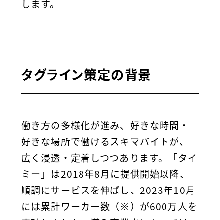
します。
タグライン策定の背景
働き方の多様化が進み、好きな時間・
好きな場所で働けるスキマバイトが、
広く浸透・定着しつつあります。「タイ
ミー」は2018年8月に提供開始以降、
順調にサービスを伸ばし、2023年10月
には累計ワーカー数
（※）
が600万人を