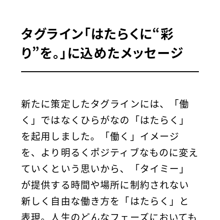
タグライン「はたらくに“彩
り”を。」に込めたメッセージ
新たに策定したタグラインには、「働
く」ではなくひらがなの「はたらく」
を起用しました。「働く」イメージ
を、より明るくポジティブなものに変え
ていくという思いから、「タイミー」
が提供する時間や場所に制約されない
新しく自由な働き方を「はたらく」と
表現。人生のどんなフェーズにおいても