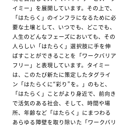
イミー」を展開しています。その上で、
「はたらく」のインフラになるために必
要な土壌として、
いつでも、どこでも、
人生のどんなフェーズにおいても、その
人らしい「はたらく」選択肢に手を伸
ばすことができることを「ワークバリア
フリー」と表現しています。タイミー
は、このたび新たに策定したタグライ
ン「はたらくに“彩り”を。」のもと、
「はたらく」ことがより身近で、前向き
で活気のある社会、そして、時間や場
所、年齢など「はたらく」にまつわる
あらゆる障壁を取り除いた「ワークバリ