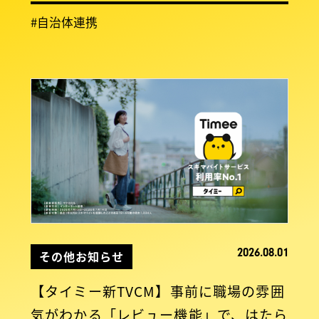
#自治体連携
2026.08.01
その他お知らせ
【タイミー新TVCM】事前に職場の雰囲
気がわかる「レビュー機能」で、はたら