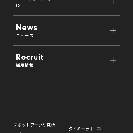
IR
News
ニュース
Recruit
採用情報
スポットワーク研究所
タイミーラボ