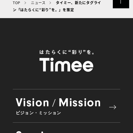
TOP
ニュース
タイミー、新たにタグライ
ン「はたらくに“彩り”を。」を策定
Vision
Mission
/
ビジョン・ミッション