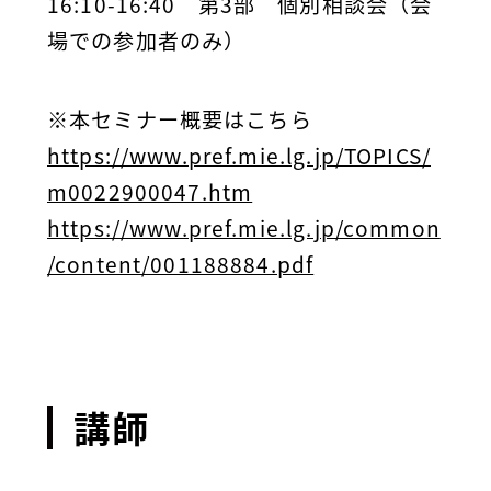
16:10-16:40 第3部 個別相談会（会
場での参加者のみ）
※本セミナー概要はこちら
https://www.pref.mie.lg.jp/TOPICS/
m0022900047.htm
https://www.pref.mie.lg.jp/common
/content/001188884.pdf
講師