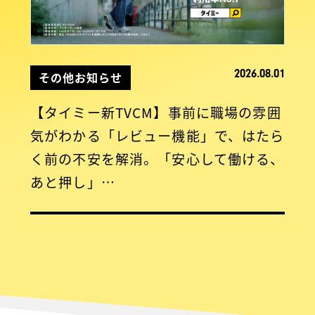
2026.08.01
その他お知らせ
【タイミー新TVCM】事前に職場の雰囲
気がわかる「レビュー機能」で、はたら
く前の不安を解消。「安心して働ける、
あと押し」…