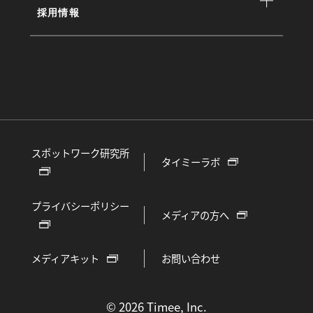
採用情報
スポットワーク研究所
タイミーラボ
プライバシーポリシー
メディアの方へ
メディアキット
お問い合わせ
©
2026 Timee, Inc.