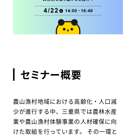
セミナー概要
農山漁村地域における高齢化・人口減
少が進行する中、三重県では農林水産
業や農山漁村体験事業の人材確保に向
けた取組を行っています。 その一環と