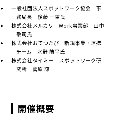
一般社団法人スポットワーク協会 事
務局長 後藤 一重氏
株式会社メルカリ Work事業部 山中
敬司氏
株式会社おてつたび 新規事業・連携
チーム 水野 皓平氏
株式会社タイミー スポットワーク研
究所 菅原 諒
開催概要