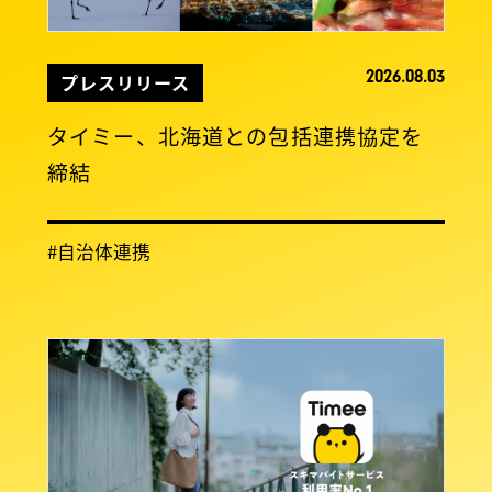
2026.08.03
プレスリリース
タイミー、北海道との包括連携協定を
締結
#自治体連携