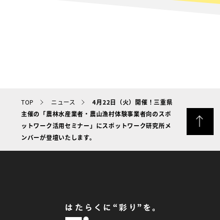
TOP
ニュース
4月22日（火）開催！三重県
主催の「農林水産業者・農山漁村体験事業者向のスポ
ットワーク活用セミナー」にスポットワーク研究所メ
ンバーが登壇いたします。