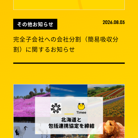
2026.08.03
その他お知らせ
完全子会社への会社分割（簡易吸収分
割）に関するお知らせ