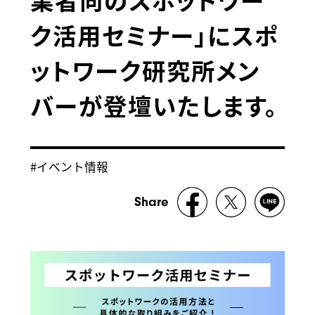
ク活用セミナー」にスポ
ットワーク研究所メン
バーが登壇いたします。
#イベント情報
Share