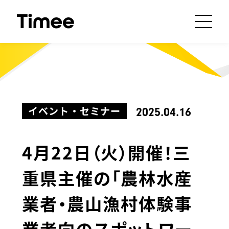
イベント・セミナー
2025.04.16
4月22日（火）開催！三
重県主催の「農林水産
業者・農山漁村体験事
業者向のスポットワー