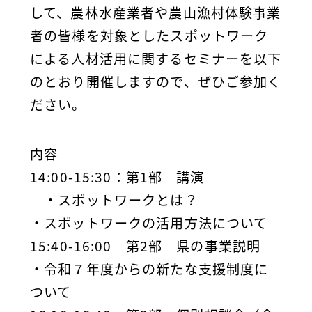
して、農林水産業者や農山漁村体験事業
者の皆様を対象としたスポットワーク
による人材活用に関するセミナーを以下
のとおり開催しますので、ぜひご参加く
ださい。
内容
14:00-15:30：第1部 講演
・スポットワークとは？
・スポットワークの活用方法について
15:40-16:00 第2部 県の事業説明
・令和７年度からの新たな支援制度に
ついて