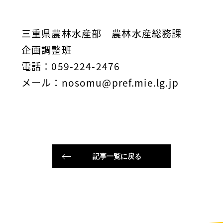
三重県農林水産部 農林水産総務課
企画調整班
電話：059-224-2476
メール：nosomu@pref.mie.lg.jp
記事一覧に戻る