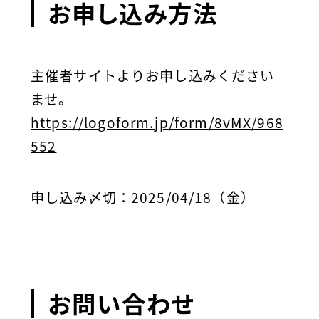
お申し込み方法
主催者サイトよりお申し込みください
ませ。
https://logoform.jp/form/8vMX/968
552
申し込み〆切：2025/04/18（金）
お問い合わせ