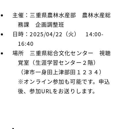
主催：三重県農林水産部 農林水産総
務課 企画調整班
日時：2025/04/22（火） 14:00-
16:40
場所 三重県総合文化センター 視聴
覚室（生涯学習センター２階）
（津市一身田上津部田１２３４）
※オンライン参加も可能です。申込
後、参加URLをお送りします。