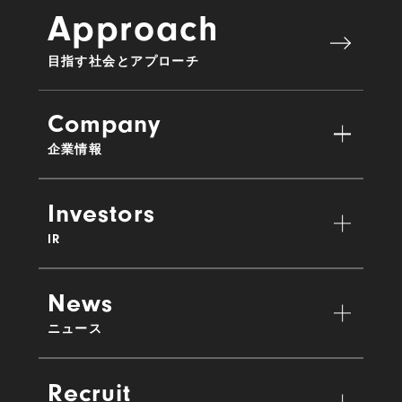
Approach
目指す社会とアプローチ
Company
企業情報
Investors
IR
News
ニュース
Recruit