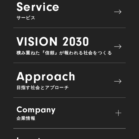
Service
サービス
VISION 2030
積み重ねた『信頼』が報われる社会をつくる
Approach
目指す社会とアプローチ
Company
企業情報