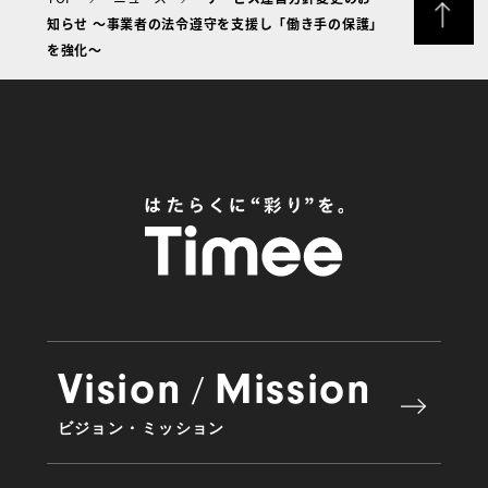
知らせ 〜事業者の法令遵守を支援し「働き手の保護」
を強化〜
Vision
Mission
/
ビジョン・ミッション