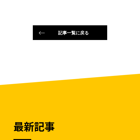
記事一覧に戻る
最新記事