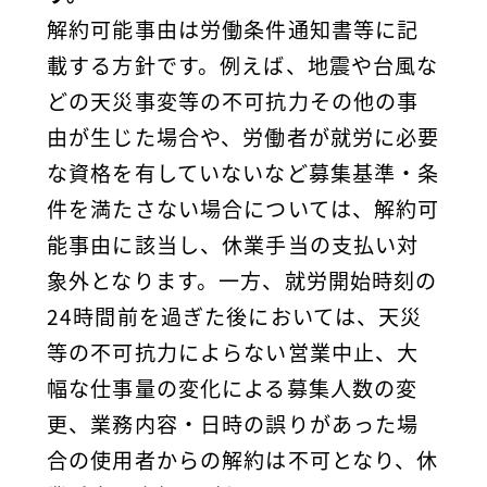
解約可能事由は労働条件通知書等に記
載する方針です。例えば、地震や台風な
どの天災事変等の不可抗力その他の事
由が生じた場合や、労働者が就労に必要
な資格を有していないなど募集基準・条
件を満たさない場合については、解約可
能事由に該当し、休業手当の支払い対
象外となります。一方、就労開始時刻の
24時間前を過ぎた後においては、天災
等の不可抗力によらない営業中止、大
幅な仕事量の変化による募集人数の変
更、業務内容・日時の誤りがあった場
合の使用者からの解約は不可となり、休