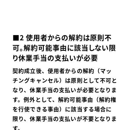
■2 使用者からの解約は原則不
可。解約可能事由に該当しない限
り休業手当の支払いが必要
契約成立後、使用者からの解約（マッ
チングキャンセル）は原則として不可と
なり、休業手当の支払いが必要となりま
す。例外として、解約可能事由（解約権
を行使できる事由）に該当する場合に
限り、休業手当の支払いが不要となりま
す。