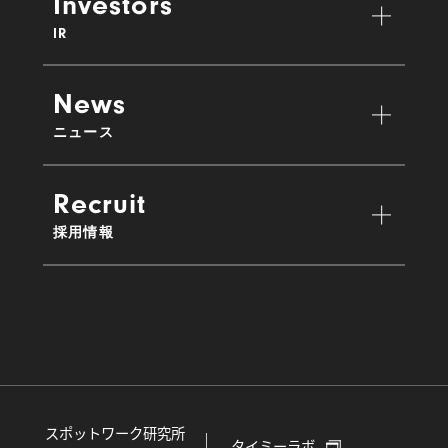
Investors
IR
News
ニュース
Recruit
採用情報
スポットワーク研究所
タイミーラボ