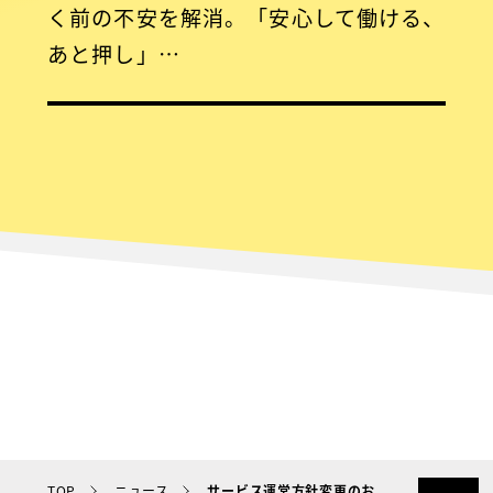
く前の不安を解消。「安心して働ける、
あと押し」…
TOP
ニュース
サービス運営方針変更のお