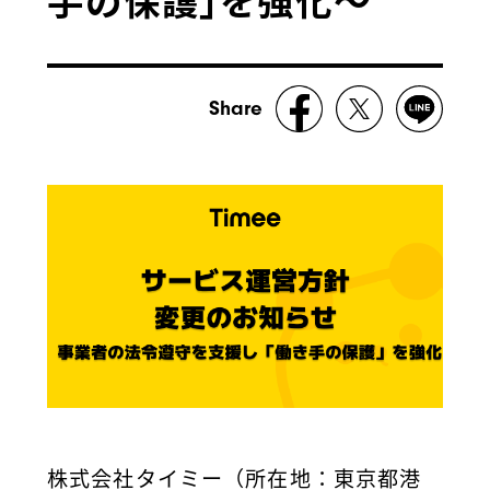
Share
株式会社タイミー（所在地：東京都港