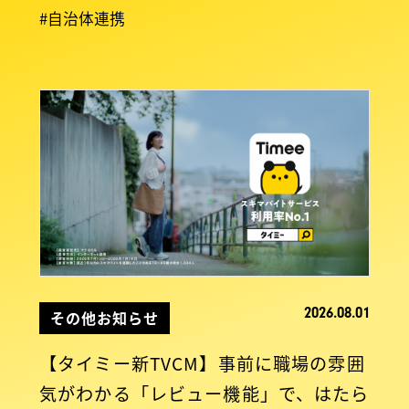
#自治体連携
2026.08.01
その他お知らせ
【タイミー新TVCM】事前に職場の雰囲
気がわかる「レビュー機能」で、はたら