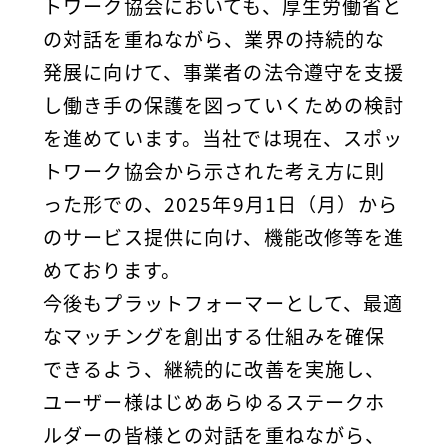
トワーク協会においても、厚生労働省と
の対話を重ねながら、業界の持続的な
発展に向けて、事業者の法令遵守を支援
し働き手の保護を図っていくための検討
を進めています。当社では現在、スポッ
トワーク協会から示された考え方に則
った形での、2025年9月1日（月）から
のサービス提供に向け、機能改修等を進
めております。
今後もプラットフォーマーとして、最適
なマッチングを創出する仕組みを確保
できるよう、継続的に改善を実施し、
ユーザー様はじめあらゆるステークホ
ルダーの皆様との対話を重ねながら、