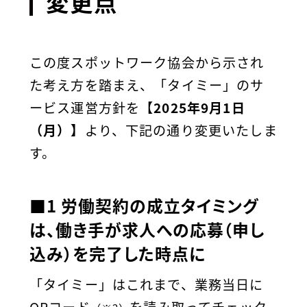
変更点
この度スポットワーク協会から示され
た考え方を踏まえ、「タイミー」のサ
ービス運営方針を【
2025年9月1日
（月）】
より、下記の通り変更いたしま
す。
■1 労働契約の成立タイミング
は、働き手が求人への応募（申し
込み）を完了した時点に
「タイミー」はこれまで、業務当日に