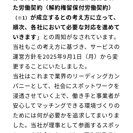
た労働契約（解約権留保付労働契約）
が成立するとの考え方に立って、
（※1）
順次、各社において必要な対応を進めて
いきます
」との周知がなされています。
当社もこの考え方に基づき、サービスの
運営方針を2025年9月1日（月）から変
更することにいたしました。
当社はこれまで業界のリーディングカン
パニーとして、社会にスポットワークを
浸透させていく上で、働き手と事業者が
安心してマッチングできる環境づくりの
ためには何が必要かを追求してまいりま
した。当社が理事として参画するスポッ