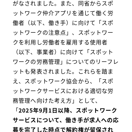
がなされました。また、同省からスポ
ットワーク仲介アプリを通じて働く労
働者（以下、働き手）に向けて「スポ
ットワークの注意点」、スポットワー
クを利用し労働者を雇用する使用者
（以下、事業者）に向けて「スポット
ワークの労務管理」についてのリーフレ
ットも発表されました。これらを踏ま
え、スポットワーク協会から、「スポ
ットワークサービスにおける適切な労
務管理へ向けた考え方」として、
「
2025年9月1日以降、スポットワーク
サービスについて、働き手が求人への応
募を完了した時点で解約権が留保され