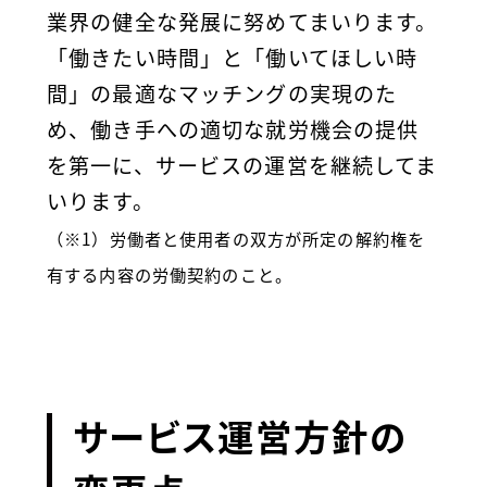
業界の健全な発展に努めてまいります。
「働きたい時間」と「働いてほしい時
間」の最適なマッチングの実現のた
め、働き手への適切な就労機会の提供
を第一に、サービスの運営を継続してま
いります。
（※1）労働者と使用者の双方が所定の解約権を
有する内容の労働契約のこと。
サービス運営方針の