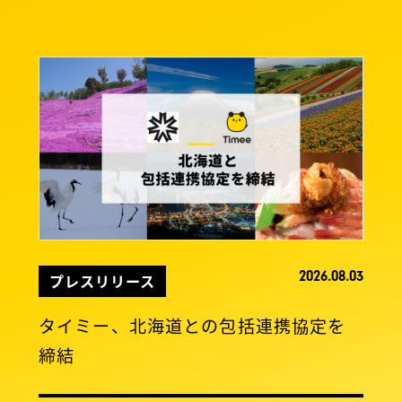
2026.08.03
プレスリリース
タイミー、北海道との包括連携協定を
締結