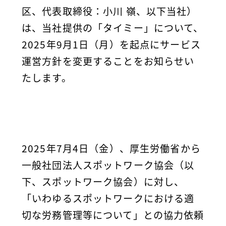
区、代表取締役：小川 嶺、以下当社）
は、当社提供の「タイミー」について、
2025年9月1日（月）を起点にサービス
運営方針を変更することをお知らせい
たします。
2025年7月4日（金）、厚生労働省から
一般社団法人スポットワーク協会（以
下、スポットワーク協会）に対し、
「いわゆるスポットワークにおける適
切な労務管理等について」との協力依頼