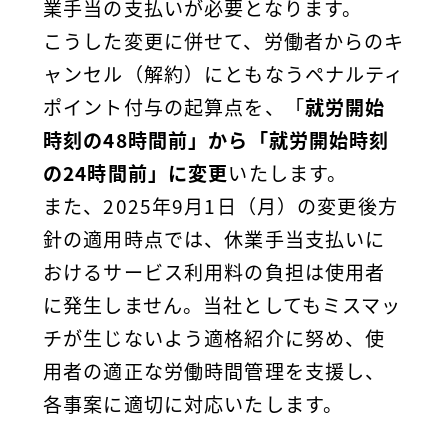
業手当の支払いが必要となります。
こうした変更に併せて、労働者からのキ
ャンセル（解約）にともなうペナルティ
ポイント付与の起算点を、「
就労開始
時刻の48時間前」から「就労開始時刻
の24時間前」に変更
いたします。
また、2025年9月1日（月）の変更後方
針の適用時点では、休業手当支払いに
おけるサービス利用料の負担は使用者
に発生しません。当社としてもミスマッ
チが生じないよう適格紹介に努め、使
用者の適正な労働時間管理を支援し、
各事案に適切に対応いたします。