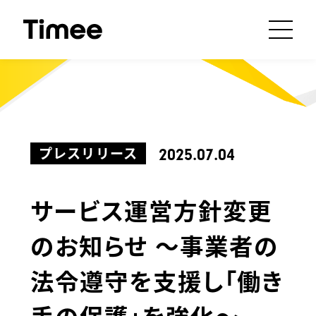
プレスリリース
2025.07.04
サービス運営方針変更
のお知らせ 〜事業者の
法令遵守を支援し「働き
手の保護」を強化〜