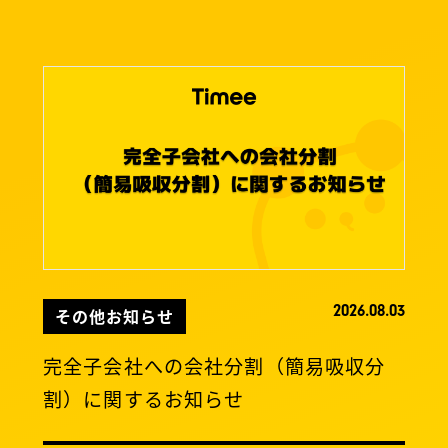
2026.08.03
その他お知らせ
完全子会社への会社分割（簡易吸収分
割）に関するお知らせ