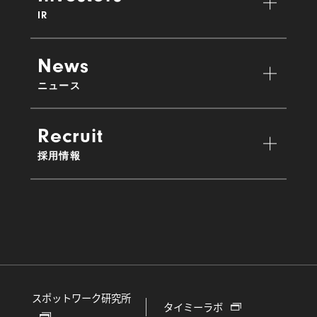
IR
News
ニュース
Recruit
採用情報
スポットワーク研究所
タイミーラボ