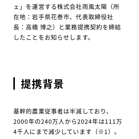
ェ」を運営する株式会社雨風太陽（所
在地：岩手県花巻市、代表取締役社
長：高橋 博之）と業務提携契約を締結
したことをお知らせします。
提携背景
基幹的農業従事者は半減しており、
2000年の240万人から2024年は111万
4千人にまで減少しています（※1）。