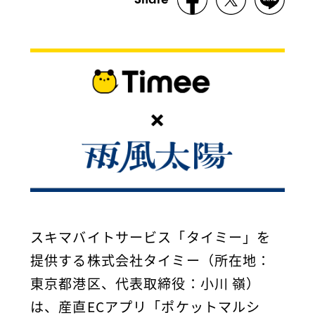
スキマバイトサービス「タイミー」を
提供する株式会社タイミー（所在地：
東京都港区、代表取締役：小川 嶺）
は、産直ECアプリ「ポケットマルシ