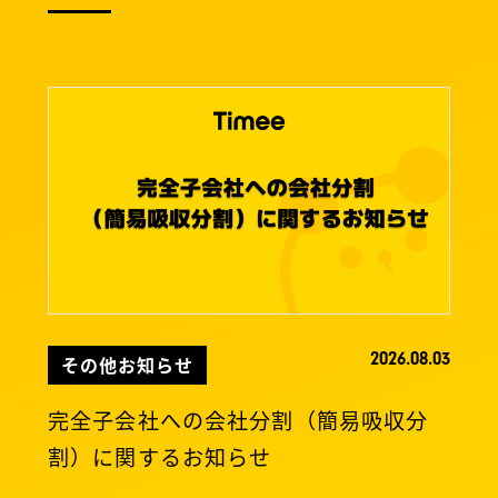
2026.08.03
その他お知らせ
完全子会社への会社分割（簡易吸収分
割）に関するお知らせ