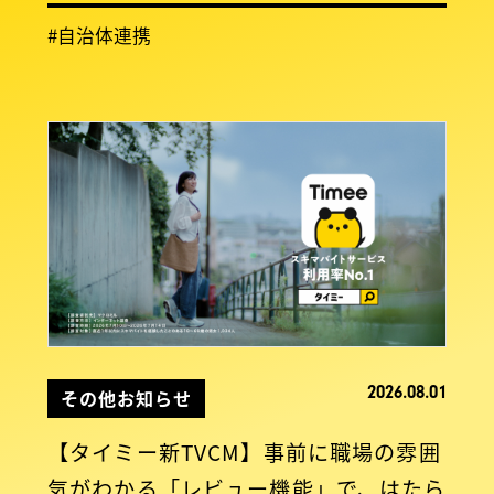
#自治体連携
2026.08.01
その他お知らせ
【タイミー新TVCM】事前に職場の雰囲
気がわかる「レビュー機能」で、はたら