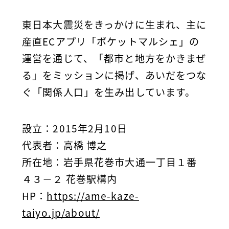
東日本大震災をきっかけに生まれ、主に
産直ECアプリ「ポケットマルシェ」の
運営を通じて、「都市と地方をかきまぜ
る」をミッションに掲げ、あいだをつな
ぐ「関係人口」を生み出しています。
設立：2015年2月10日
代表者：
高橋 博之
所在地：
岩手県花巻市大通一丁目１番
４３－２ 花巻駅構内
HP：
https://ame-kaze-
taiyo.jp/about/