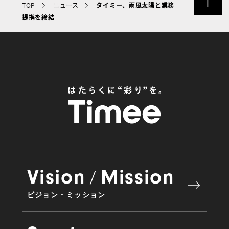
TOP
ニュース
タイミー、雨風太陽と業務
提携を締結
Vision
Mission
/
ビジョン・ミッション