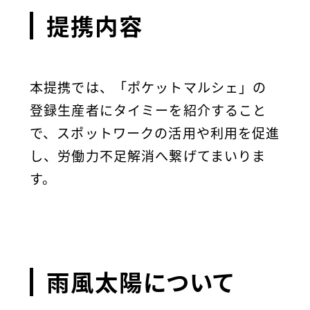
提携内容
本提携では、「ポケットマルシェ」の
登録生産者にタイミーを紹介すること
で、スポットワークの活用や利用を促進
し、労働力不足解消へ繋げてまいりま
す。
雨風太陽について