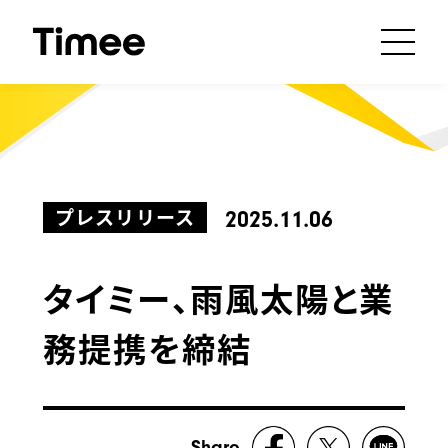
プレスリリース
2025.11.06
タイミー、雨風太陽と業
務提携を締結
Share