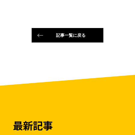
記事一覧に戻る
最新記事