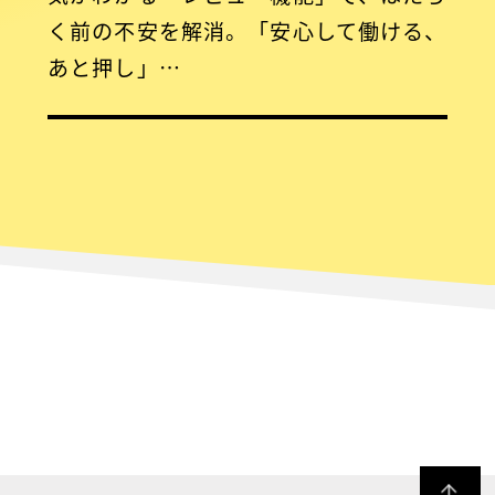
く前の不安を解消。「安心して働ける、
あと押し」…