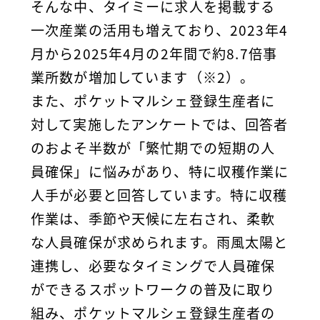
そんな中、タイミーに求人を掲載する
一次産業の活用も増えており、2023年4
月から2025年4月の2年間で約8.7倍事
業所数が増加しています（※2）。
また、ポケットマルシェ登録生産者に
対して実施したアンケートでは、回答者
のおよそ半数が「繁忙期での短期の人
員確保」に悩みがあり、特に収穫作業に
人手が必要と回答しています。特に収穫
作業は、季節や天候に左右され、柔軟
な人員確保が求められます。雨風太陽と
連携し、必要なタイミングで人員確保
ができるスポットワークの普及に取り
組み、ポケットマルシェ登録生産者の