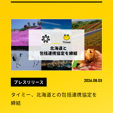
2026.08.03
プレスリリース
タイミー、北海道との包括連携協定を
締結