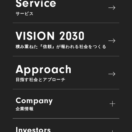
Service
サービス
VISION 2030
積み重ねた『信頼』が報われる社会をつくる
Approach
目指す社会とアプローチ
Company
企業情報
Investors