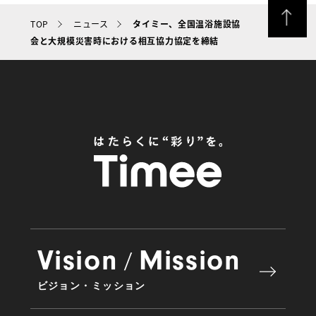
TOP
ニュース
タイミー、全国温浴施設協
会と大規模災害時における相互協力協定を締結
Vision
Mission
/
ビジョン・ミッション