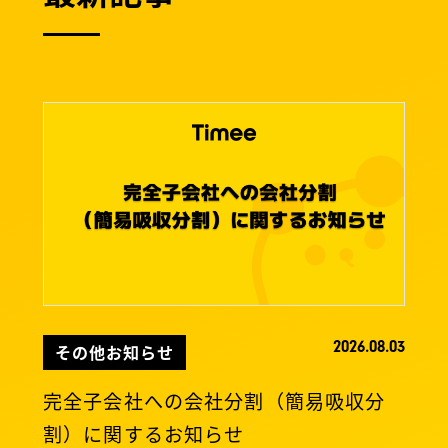
2026.08.03
その他お知らせ
完全子会社への会社分割（簡易吸収分
割）に関するお知らせ