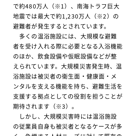
で約480万人（※1）、南海トラフ巨大
地震では最大で約1,230万人（※2）の
避難者が発生するとされています。
多くの温浴施設には、大規模な避難
者を受け入れる際に必要となる入浴機能
のほか、飲食設備や仮眠設備などが整
えられています。大規模災害発生時、温
浴施設は被災者の衛生面・健康面・メ
ンタルを支える機能を持ち、避難生活を
支援する拠点としての役割を担うことが
期待されます（※3）。
しかし、大規模災害時には温浴施設
の従業員自身も被災者となるケースが多