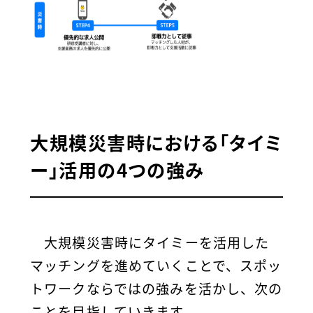
大規模災害時における「タイミ
ー」活用の4つの強み
大規模災害時にタイミーを活用した
マッチングを進めていくことで、スポッ
トワークならではの強みを活かし、次の
ことを目指していきます。