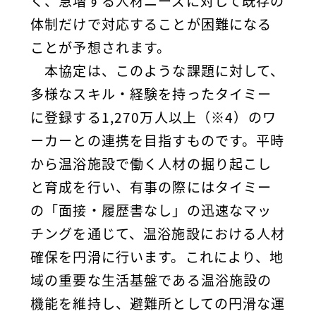
く、急増する人材ニーズに対して既存の
体制だけで対応することが困難になる
ことが予想されます。
本協定は、このような課題に対して、
多様なスキル・経験を持ったタイミー
に登録する1,270万人以上（※4）のワ
ーカーとの連携を目指すものです。平時
から温浴施設で働く人材の掘り起こし
と育成を行い、有事の際にはタイミー
の「面接・履歴書なし」の迅速なマッ
チングを通じて、温浴施設における人材
確保を円滑に行います。これにより、地
域の重要な生活基盤である温浴施設の
機能を維持し、避難所としての円滑な運