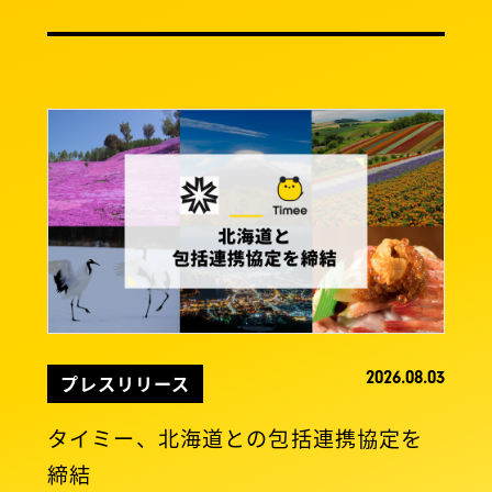
2026.08.03
プレスリリース
タイミー、北海道との包括連携協定を
締結