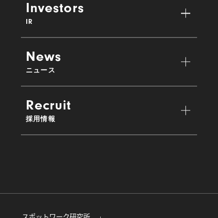
Investors
IR
News
ニュース
Recruit
採用情報
スポットワーク研究所