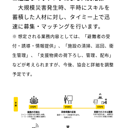
大規模災害発生時、平時にスキルを
蓄積した人材に対し、タイミー上で迅
速に募集・マッチングを行います。
※ 想定される業務内容としては、「避難者の受
付・誘導・情報提供」、「施設の清掃、巡回、衛
生管理」、「支援物資の荷下ろし、管理、配布」
などが考えられますが、今後、協会と詳細を調整
予定です。