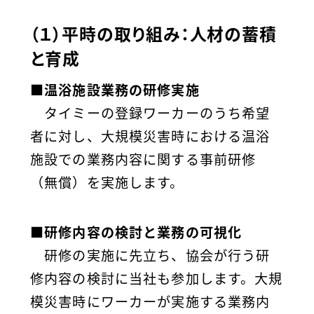
（１）平時の取り組み：人材の蓄積
と育成
■温浴施設業務の研修実施
タイミーの登録ワーカーのうち希望
者に対し、大規模災害時における温浴
施設での業務内容に関する事前研修
（無償）を実施します。
■研修内容の検討と業務の可視化
研修の実施に先立ち、協会が行う研
修内容の検討に当社も参加します。大規
模災害時にワーカーが実施する業務内