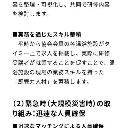
容を整理・可視化し、共同で研修内容
を検討します。
■実務を通じたスキル蓄積
平時から協会会員の各温浴施設がタ
イミー上で求人を掲載し、実際に研修
受講者が就業することを促すことで、温
浴施設の現場の業務スキルを持った
「即戦力人材」を蓄積します。
（２）緊急時（大規模災害時）の取
り組み：迅速な人員確保
■迅速なマッチングによる人員確保