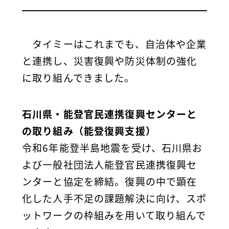
タイミーはこれまでも、自治体や企業
と連携し、災害復興や防災体制の強化
に取り組んできました。
石川県・能登官民連携復興センターと
の取り組み（能登復興支援）
令和6年能登半島地震を受け、石川県お
よび一般社団法人能登官民連携復興セ
ンターと協定を締結。復興の中で顕在
化した人手不足の課題解決に向け、スポ
ットワークの枠組みを用いて取り組んで