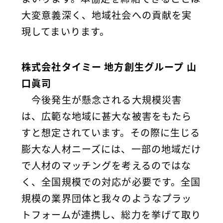
大変意義深く、地域社会への貢献を実
現してまいります。
株式会社タイミー 地方創生グループ 山
口眞司
今後発生が懸念される大規模災害
は、広範な地域に甚大な被害をもたら
すと想定されています。その際に生じる
膨大な人材ニーズには、一部の地域だけ
で人材のマッチングを考えるのではな
く、全国規模での対応が必要です。全国
規模の業界団体と我々のようなプラッ
トフォームが連携し、総力を挙げて取り