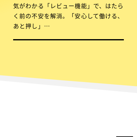
気がわかる「レビュー機能」で、はたら
く前の不安を解消。「安心して働ける、
あと押し」…