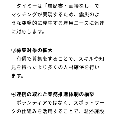
タイミーは「履歴書・面接なし」で
マッチングが実現するため、震災のよ
うな突発的に発生する雇用ニーズに迅速
に対応します。
③募集対象の拡大
有償で募集をすることで、スキルや知
見を持ったより多くの人材確保を行い
ます。
④連携の取れた業務推進体制の構築
ボランティアではなく、スポットワー
クの仕組みを活用することで、温浴施設