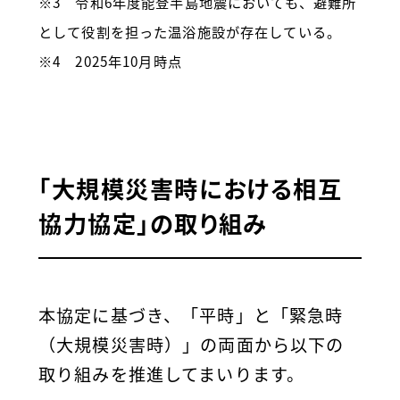
※3 令和6年度能登半島地震においても、避難所
として役割を担った温浴施設が存在している。
※4 2025年10月時点
「大規模災害時における相互
協力協定」の取り組み
本協定に基づき、「平時」と「緊急時
（大規模災害時）」の両面から以下の
取り組みを推進してまいります。