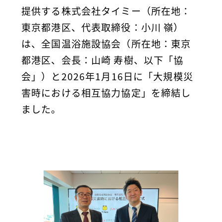
提供する株式会社タイミー（所在地：
東京都港区、代表取締役：小川 嶺）
は、全国温浴施設協会（所在地：東京
都港区、会長：山崎 寿樹、以下「協
会」）と2026年1月16日に「大規模災
害時における相互協力協定」を締結し
ました。