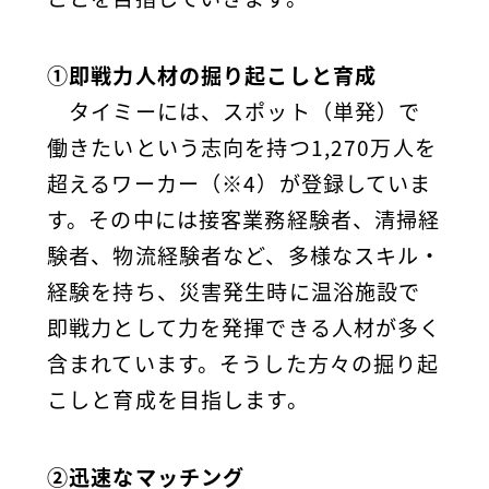
①即戦力人材の掘り起こしと育成
タイミーには、スポット（単発）で
働きたいという志向を持つ1,270万人を
超えるワーカー（※4）が登録していま
す。その中には接客業務経験者、清掃経
験者、物流経験者など、多様なスキル・
経験を持ち、災害発生時に温浴施設で
即戦力として力を発揮できる人材が多く
含まれています。そうした方々の掘り起
こしと育成を目指します。
②迅速なマッチング