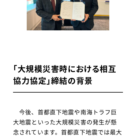
「大規模災害時における相互
協力協定」締結の背景
今後、首都直下地震や南海トラフ巨
大地震といった大規模災害の発生が懸
念されています。首都直下地震では最大