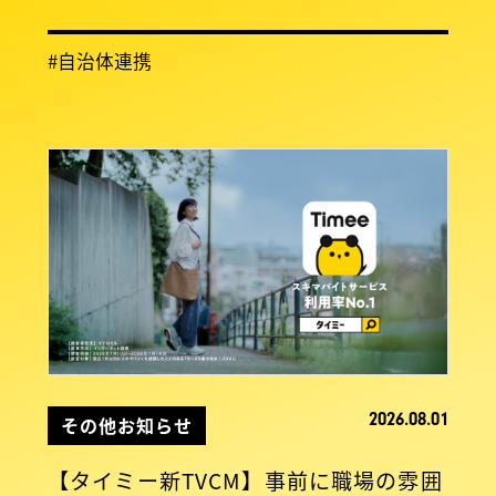
#自治体連携
2026.08.01
その他お知らせ
【タイミー新TVCM】事前に職場の雰囲