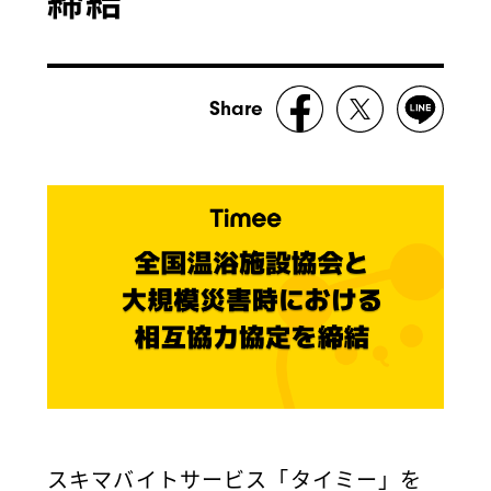
Share
スキマバイトサービス「タイミー」を