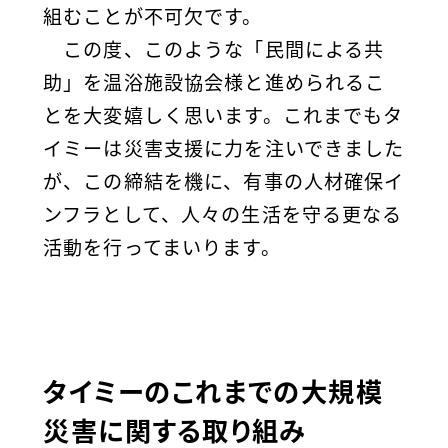
組むことが不可欠です。
この度、このような「民間による共
助」を温浴施設協会様と進められるこ
とを大変嬉しく思います。これまでもタ
イミーは災害支援に力を注いできました
が、この締結を機に、有事の人材確保イ
ンフラとして、人々の生活を守る更なる
活動を行ってまいります。
タイミーのこれまでの大規模
災害に関する取り組み