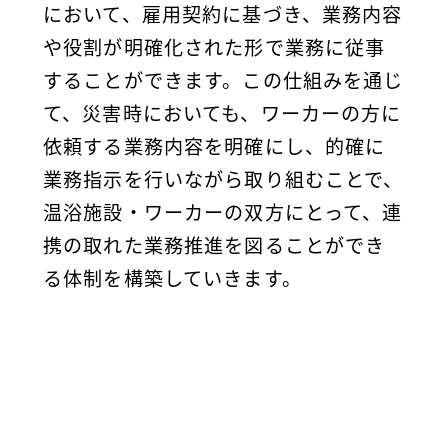
において、雇用契約に基づき、業務内容
や役割が明確化された形で業務に従事
することができます。この仕組みを通じ
て、災害時においても、ワーカーの方に
依頼する業務内容を明確にし、的確に
業務指示を行いながら取り組むことで、
温浴施設・ワーカーの双方にとって、連
携の取れた業務推進を図ることができ
る体制を構築していきます。