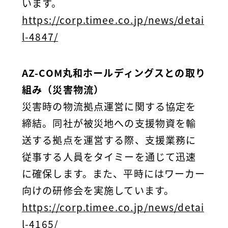
います。
https://corp.timee.co.jp/news/detai
l-4847/
AZ-COM丸和ホールディングスとの取り
組み（災害物流）
災害時の物流拠点運営に関する協定を
締結。同社が被災地への支援物資を輸
送する拠点を運営する際、支援業務に
従事する人員をタイミーを通じて迅速
に確保します。また、平時にはワーカー
向けの研修会を実施しています。
https://corp.timee.co.jp/news/detai
l-4165/