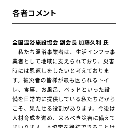
各者コメント
全国温浴施設協会 副会長 加藤久利 氏
私たち温浴事業者は、生活インフラ事
業者として地域に支えられており、災害
時には恩返しをしたいと考えておりま
す。被災者の皆様が最も困られるトイ
レ、食事、お風呂、ベッドといった設
備を日常的に提供している私たちだから
こそ、果たせる役割があります。今後は
人材育成を進め、来るべき災害に備えて
まいります。本協定を締結できることは