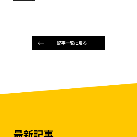
記事一覧に戻る
最新記事