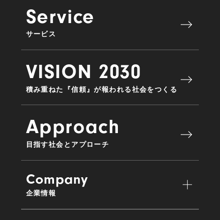
Service
サービス
VISION 2030
積み重ねた『信頼』が報われる社会をつくる
Approach
目指す社会とアプローチ
Company
企業情報