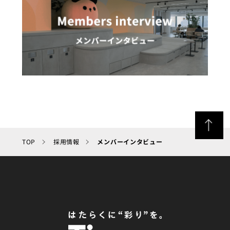
TOP
採用情報
メンバーインタビュー