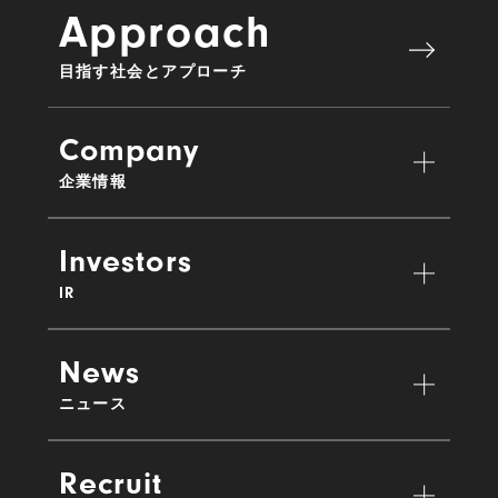
Approach
目指す社会とアプローチ
Company
企業情報
Investors
IR
News
ニュース
Recruit