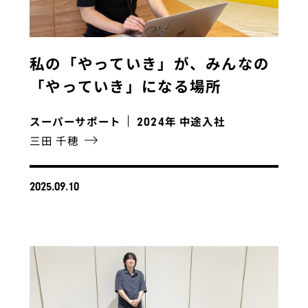
私の「やっていき」が、みんなの
「やっていき」になる場所
スーパーサポート
年 中途入社
2024
三田 千穂
2025.09.10