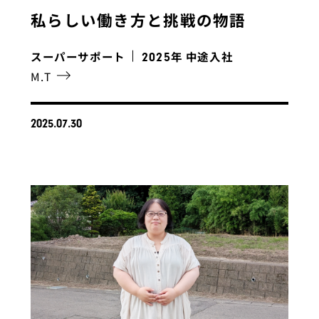
私らしい働き方と挑戦の物語
スーパーサポート
年 中途入社
2025
M.T
2025.07.30