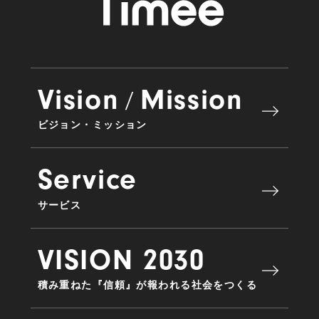
Vision
Mission
/
ビジョン・ミッション
Service
サービス
VISION 2030
積み重ねた『信頼』が報われる社会をつくる