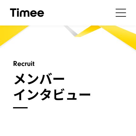
Recruit
メンバー
インタビュー