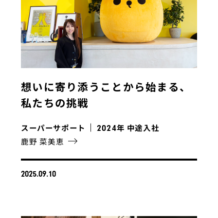
想いに寄り添うことから始まる、
私たちの挑戦
スーパーサポート
年 中途入社
2024
鹿野 菜美恵
2025.09.10