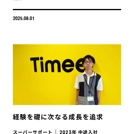
2025.08.01
経験を礎に次なる成長を追求
スーパーサポート
年 中途入社
2023