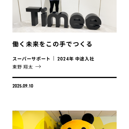
働く未来をこの手でつくる
スーパーサポート
年 中途入社
2024
東野 翔太
2025.09.10