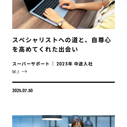
スペシャリストへの道と、自尊心
を高めてくれた出会い
スーパーサポート
年 中途入社
2023
M.I
2025.07.30