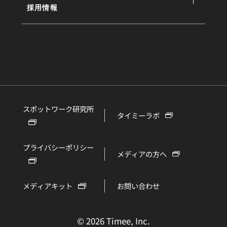
採用情報
スポットワーク研究所
タイミーラボ
プライバシーポリシー
メディアの方へ
メディアキット
お問い合わせ
©
2026 Timee, Inc.