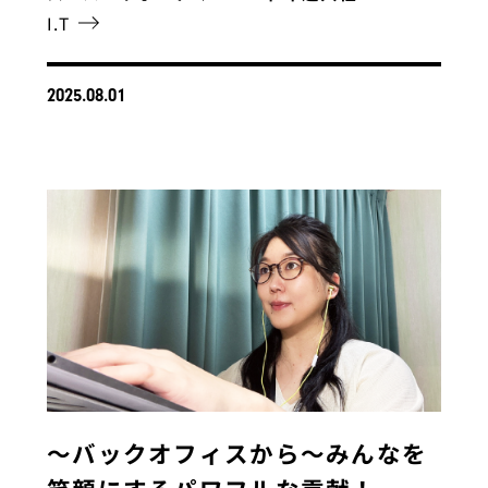
I.T
2025.08.01
〜バックオフィスから〜みんなを