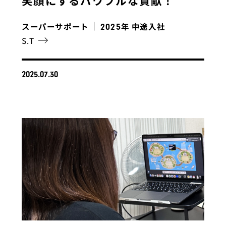
笑顔にするパワフルな貢献！
スーパーサポート
年 中途入社
2025
S.T
2025.07.30