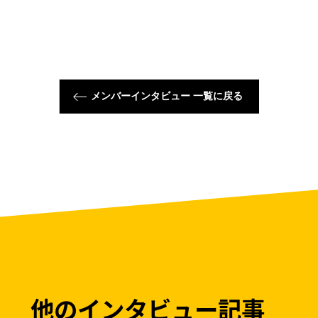
メンバーインタビュー 一覧に戻る
他のインタビュー記事