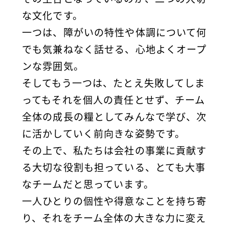
な文化です。
一つは、障がいの特性や体調について何
でも気兼ねなく話せる、心地よくオープ
ンな雰囲気。
そしてもう一つは、たとえ失敗してしま
ってもそれを個人の責任とせず、チーム
全体の成長の糧としてみんなで学び、次
に活かしていく前向きな姿勢です。
その上で、私たちは会社の事業に貢献す
る大切な役割も担っている、とても大事
なチームだと思っています。
一人ひとりの個性や得意なことを持ち寄
り、それをチーム全体の大きな力に変え