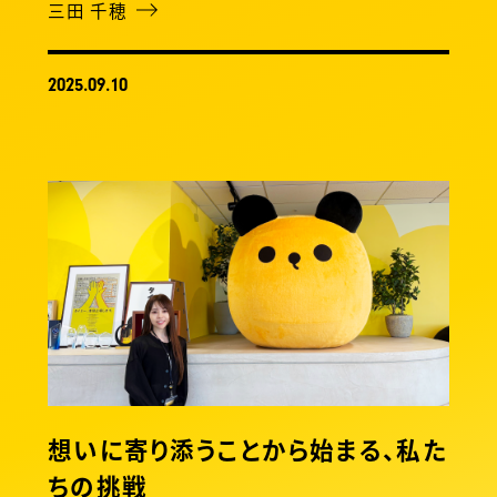
三田 千穂
2025.09.10
想いに寄り添うことから始まる、私た
ちの挑戦