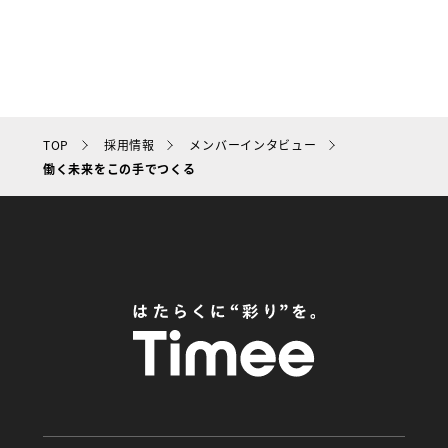
TOP
採用情報
メンバーインタビュー
働く未来をこの手でつくる