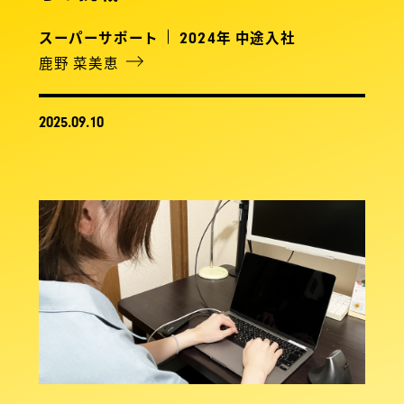
スーパーサポート
年 中途入社
2024
鹿野 菜美恵
2025.09.10