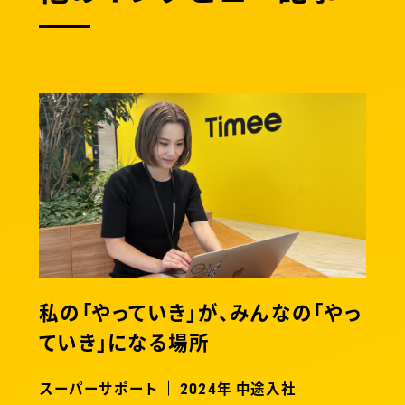
私の「やっていき」が、みんなの「やっ
ていき」になる場所
スーパーサポート
年 中途入社
2024