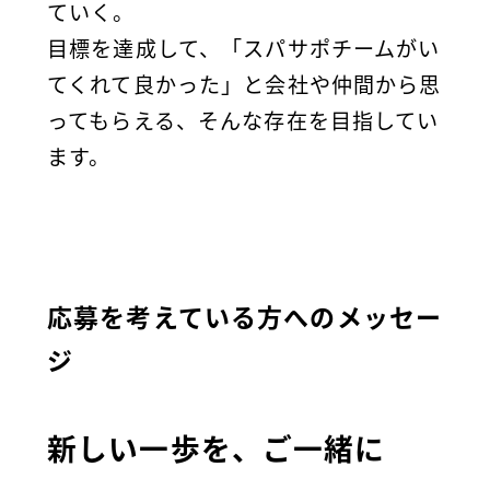
ていく。
目標を達成して、「スパサポチームがい
てくれて良かった」と会社や仲間から思
ってもらえる、そんな存在を目指してい
ます。
応募を考えている方へのメッセー
ジ
新しい一歩を、ご一緒に