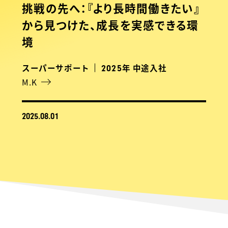
挑戦の先へ：『より長時間働きたい』
から見つけた、成長を実感できる環
境
スーパーサポート
年 中途入社
2025
M.K
2025.08.01