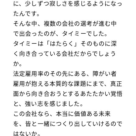
に、少しずつ寂しさを感じるようになっ
たんです。
そんな中、複数の会社の選考が進む中
で出会ったのが、タイミーでした。
タイミーは「はたらく」そのものに深
く向き合っている会社だからでしょう
か。
法定雇用率のその先にある、障がい者
雇用が抱える本質的な課題にまで、真正
面から向き合おうとするあたたかい覚悟
と、強い志を感じました。
この会社なら、本当に価値ある未来
を、皆と一緒につくり出していけるので
はないか。