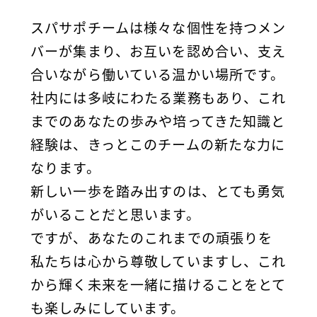
スパサポチームは様々な個性を持つメン
バーが集まり、お互いを認め合い、支え
合いながら働いている温かい場所です。
社内には多岐にわたる業務もあり、これ
までのあなたの歩みや培ってきた知識と
経験は、きっとこのチームの新たな力に
なります。
新しい一歩を踏み出すのは、とても勇気
がいることだと思います。
ですが、あなたのこれまでの頑張りを
私たちは心から尊敬していますし、これ
から輝く未来を一緒に描けることをとて
も楽しみにしています。