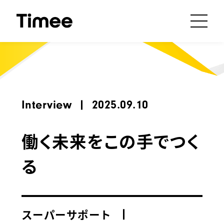
Interview
2025.09.10
働く未来をこの手でつく
る
スーパーサポート