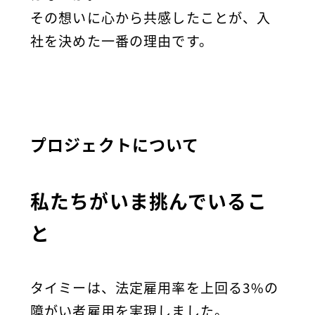
その想いに心から共感したことが、入
社を決めた一番の理由です。
プロジェクトについて
私たちがいま挑んでいるこ
と
タイミーは、法定雇用率を上回る3%の
障がい者雇用を実現しました。