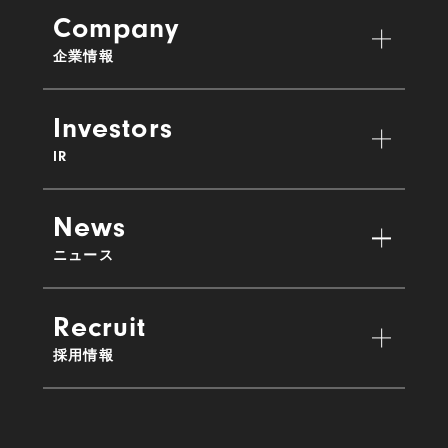
Company
企業情報
Investors
IR
News
ニュース
Recruit
採用情報