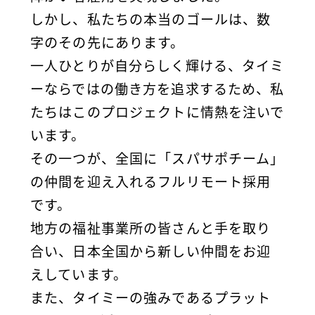
しかし、私たちの本当のゴールは、数
字のその先にあります。
一人ひとりが自分らしく輝ける、タイミ
ーならではの働き方を追求するため、私
たちはこのプロジェクトに情熱を注いで
います。
その一つが、全国に「スパサポチーム」
の仲間を迎え入れるフルリモート採用
です。
地方の福祉事業所の皆さんと手を取り
合い、日本全国から新しい仲間をお迎
えしています。
また、タイミーの強みであるプラット