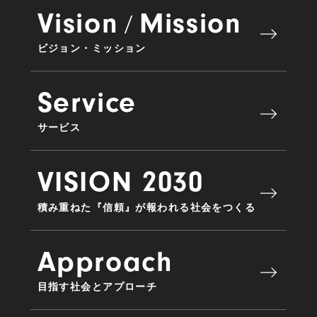
Vision
Mission
/
ビジョン・ミッション
Service
サービス
VISION 2030
積み重ねた『信頼』が報われる社会をつくる
Approach
目指す社会とアプローチ