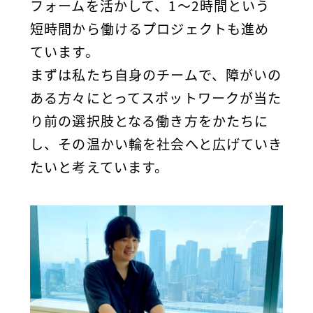
フォームを活かして、1〜2時間という
短時間から働けるプロジェクトも進め
ています。
まずは私たち自身のチームで、障がいの
ある方々にとってスポットワークが当た
り前の選択肢となる働き方をかたちに
し、その温かい輪を社会へと広げていき
たいと考えています。