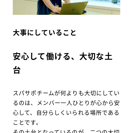
大事にしていること
安心して働ける、大切な土
台
スパサポチームが何よりも大切にしてい
るのは、メンバー一人ひとりが心から安
心して、自分らしくいられる場所である
ことです。
その土台となっているのが、二つの大切