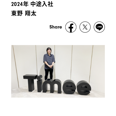
年 中途入社
2024
東野 翔太
Share