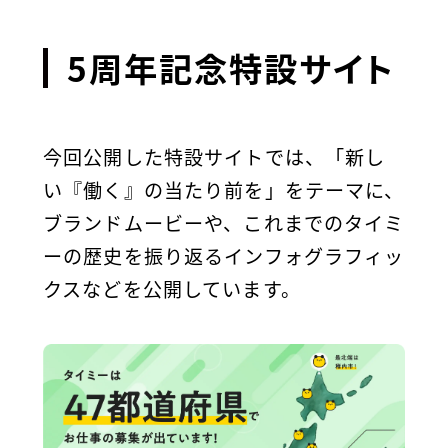
5周年記念特設サイト
今回公開した特設サイトでは、「新し
い『働く』の当たり前を」をテーマに、
ブランドムービーや、これまでのタイミ
ーの歴史を振り返るインフォグラフィッ
クスなどを公開しています。