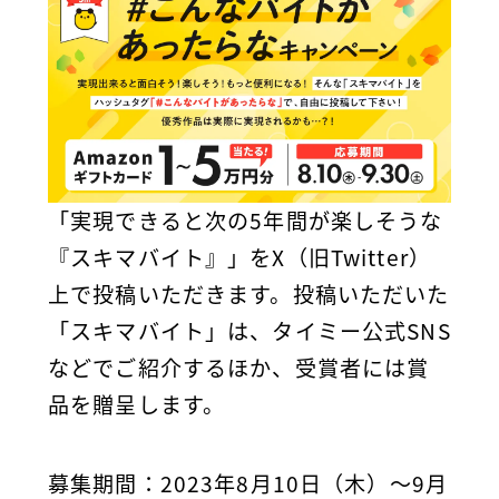
「実現できると次の5年間が楽しそうな
『スキマバイト』」をX（旧Twitter）
上で投稿いただきます。投稿いただいた
「スキマバイト」は、タイミー公式SNS
などでご紹介するほか、受賞者には賞
品を贈呈します。
募集期間：2023年8月10日（木）〜9月