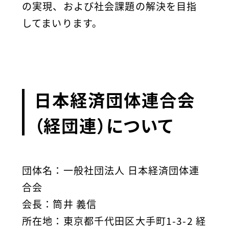
の実現、および社会課題の解決を目指
してまいります。
日本経済団体連合会
（経団連）について
団体名：一般社団法人 日本経済団体連
合会
会長：筒井 義信
所在地：東京都千代田区大手町1-3-2 経