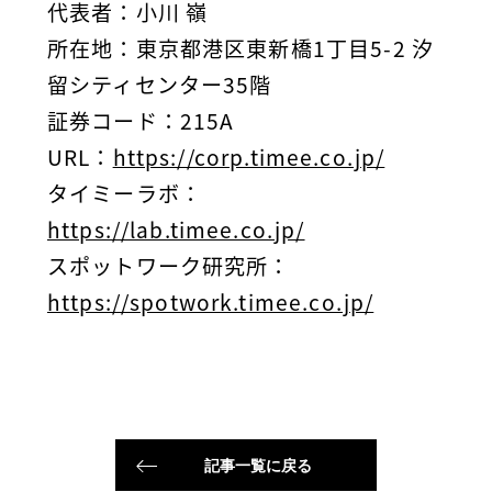
代表者
：小川 嶺
所在地
：東京都港区東新橋1丁目5-2 汐
留シティセンター35階
証券コード
：215A
URL
：
https://corp.timee.co.jp/
タイミーラボ
：
https://lab.timee.co.jp/
スポットワーク研究所：
https://spotwork.timee.co.jp/
記事一覧に戻る