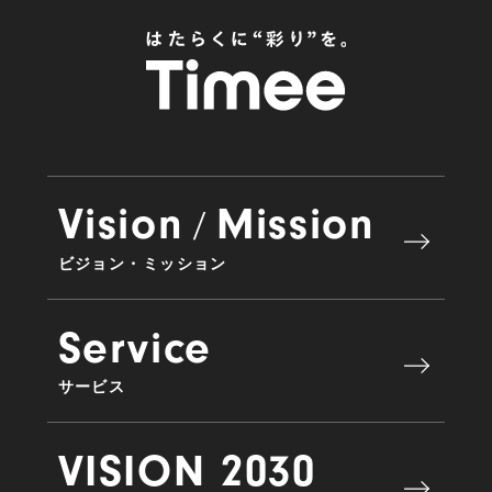
Vision
Mission
/
ビジョン・ミッション
Service
サービス
VISION 2030