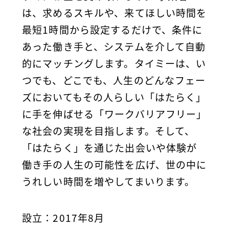
は、求めるスキルや、来てほしい時間を
最短1時間から設定するだけで、条件に
あった働き手と、システムを介して自動
的にマッチングします。タイミーは、い
つでも、どこでも、人生のどんなフェー
ズにおいてもその人らしい「はたらく」
に手を伸ばせる「ワークバリアフリー」
な社会の実現を目指します。そして、
「はたらく」を通じた出会いや体験が
働き手の人生の可能性を広げ、世の中に
うれしい時間を増やしてまいります。
設立
：2017年8月