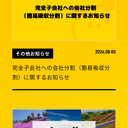
2026.08.03
その他お知らせ
完全子会社への会社分割（簡易吸収分
割）に関するお知らせ