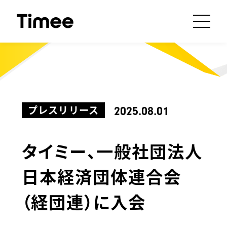
プレスリリース
2025.08.01
タイミー、一般社団法人
日本経済団体連合会
（経団連）に入会