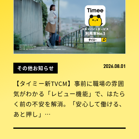
2026.08.01
その他お知らせ
【タイミー新TVCM】事前に職場の雰囲
気がわかる「レビュー機能」で、はたら
く前の不安を解消。「安心して働ける、
あと押し」…