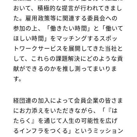
おいて、積極的な提言が行われてきまし
た。雇用政策等に関連する委員会への
参加の上、「働きたい時間」と「働いて
ほしい時間」をマッチングするスポッ
トワークサービスを展開してきた当社と
して、これらの課題解決にどのような貢
献ができるのかを推し測ってまいりま
す。
経団連の加入によって会員企業の皆さま
にお力添えをいただきながら、
「
『は
たらく』を通じて人生の可能性を広げ
るインフラをつくる」というミッション