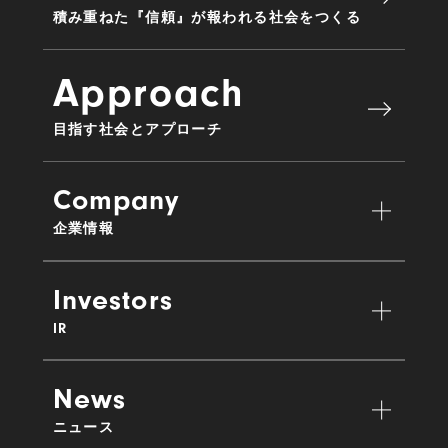
積み重ねた『信頼』が報われる社会をつくる
Approach
目指す社会とアプローチ
Company
企業情報
Investors
IR
News
ニュース