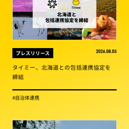
2026.08.03
プレスリリース
タイミー、北海道との包括連携協定を
締結
#自治体連携