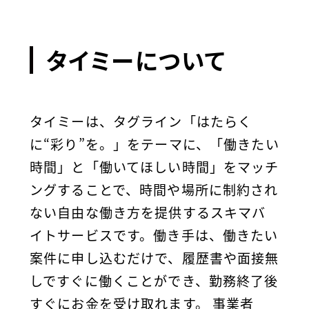
タイミーについて
タイミーは、タグライン「はたらく
に“彩り”を。」をテーマに、「働きたい
時間」と「働いてほしい時間」をマッチ
ングすることで、時間や場所に制約され
ない自由な働き方を提供するスキマバ
イトサービスです。働き手は、働きたい
案件に申し込むだけで、履歴書や面接無
しですぐに働くことができ、勤務終了後
すぐにお金を受け取れます。 事業者