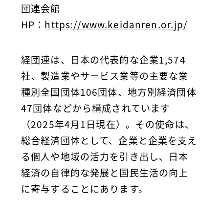
団連会館
HP：
https://www.keidanren.or.jp/
経団連は、日本の代表的な企業1,574
社、製造業やサービス業等の主要な業
種別全国団体106団体、地方別経済団体
47団体などから構成されています
（2025年4月1日現在）。その使命は、
総合経済団体として、企業と企業を支え
る個人や地域の活力を引き出し、日本
経済の自律的な発展と国民生活の向上
に寄与することにあります。