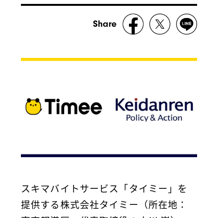
Share
スキマバイトサービス「タイミー」を
提供する株式会社タイミー（所在地：