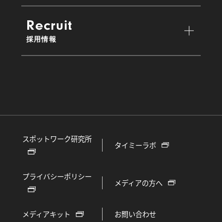
Recruit
採用情報
スポットワーク研究所
タイミーラボ
プライバシーポリシー
メディアの方へ
メディアキット
お問い合わせ