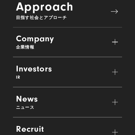
Approach
目指す社会とアプローチ
Company
企業情報
Investors
IR
News
ニュース
Recruit