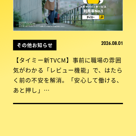
2026.08.01
その他お知らせ
【タイミー新TVCM】事前に職場の雰囲
気がわかる「レビュー機能」で、はたら
く前の不安を解消。「安心して働ける、
あと押し」…