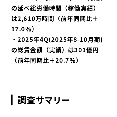
の延べ総労働時間（稼働実績）
は2,610万時間（前年同期比＋
17.0％）
・2025年4Q(2025年8-10月期)
の総賃金額（実績）は301億円
（前年同期比＋20.7％）
調査サマリー