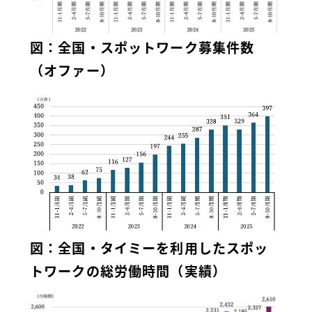
図：全国・スポットワーク募集件数
（オファー）
図：全国・タイミーを利用したスポッ
トワークの総労働時間（実績）