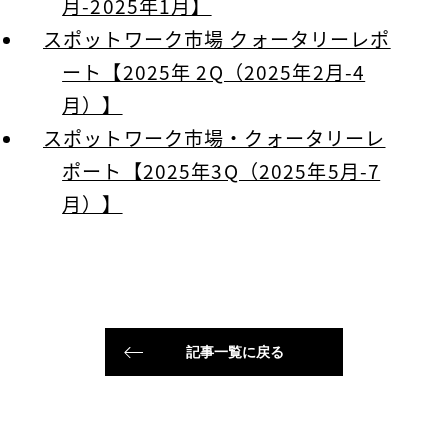
月-2025年1月】
スポットワーク市場 クォータリーレポ
ート【2025年 2Q（2025年2月-4
月）】
スポットワーク市場・クォータリーレ
ポート【2025年3Q（2025年5月-7
月）】
記事一覧に戻る