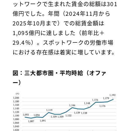
ットワークで生まれた賃金の総額は301
億円でした。年間（2024年11月から
2025年10月まで）での総賃金額は
1,095億円に達しました（前年比＋
29.4％）。スポットワークの労働市場
における存在感は着実に増しています。
図：三大都市圏・平均時給（オファ
ー）