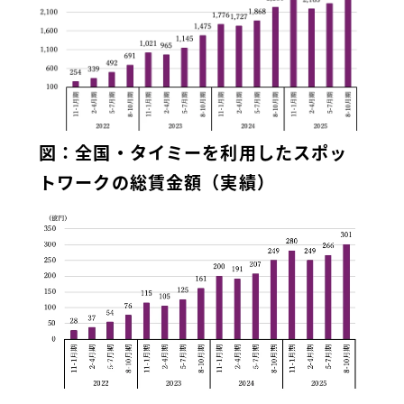
図：全国・タイミーを利用したスポッ
トワークの総賃金額（実績）