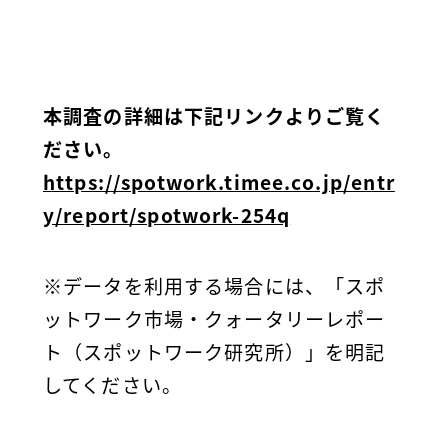
本調査の詳細は下記リンクよりご覧く
ださい。
https://spotwork.timee.co.jp/entr
y/report/spotwork-254q
※データを利用する場合には、「スポ
ットワーク市場・クォータリーレポー
ト（スポットワーク研究所）」を明記
してください。