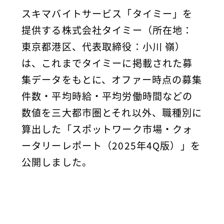
スキマバイトサービス「タイミー」を
提供する株式会社タイミー（所在地：
東京都港区、代表取締役：小川 嶺）
は、これまでタイミーに掲載された募
集データをもとに、オファー時点の募集
件数・平均時給・平均労働時間などの
数値を三大都市圏とそれ以外、職種別に
算出した「スポットワーク市場・クォ
ータリーレポート（2025年4Q版）」を
公開しました。