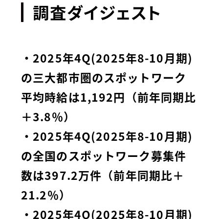
調査ダイジェスト
・2025年4Q(2025年8-10月期)
の三大都市圏のスポットワーク
平均時給は1,192円（前年同期比
＋3.8％）
・2025年4Q(2025年8-10月期)
の全国のスポットワーク募集件
数は397.2万件（前年同期比＋
21.2％）
・2025年4Q(2025年8-10月期)