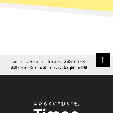
TOP
ニュース
タイミー、スポットワーク
市場・クォータリーレポート（2025年4Q版）を公開