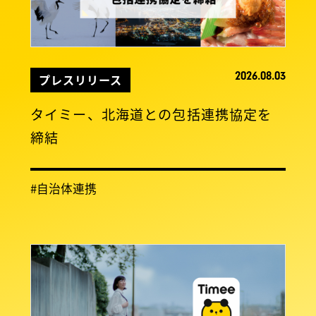
2026.08.03
プレスリリース
タイミー、北海道との包括連携協定を
締結
#自治体連携