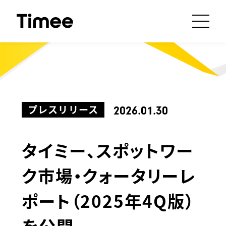
プレスリリース
2026.01.30
タイミー、スポットワー
ク市場・クォータリーレ
ポート（2025年4Q版）
を公開