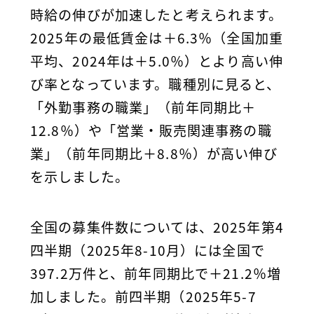
時給の伸びが加速したと考えられます。
2025年の最低賃金は＋6.3％（全国加重
平均、2024年は＋5.0％）とより高い伸
び率となっています。職種別に見ると、
「外勤事務の職業」（前年同期比＋
12.8％）や「営業・販売関連事務の職
業」（前年同期比＋8.8％）が高い伸び
を示しました。
全国の募集件数については、2025年第4
四半期（2025年8-10月）には全国で
397.2万件と、前年同期比で＋21.2％増
加しました。前四半期（2025年5-7