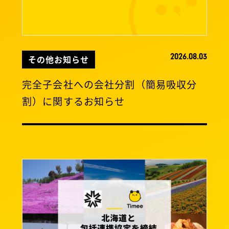
2026.08.03
その他お知らせ
完全子会社への会社分割（簡易吸収分
割）に関するお知らせ