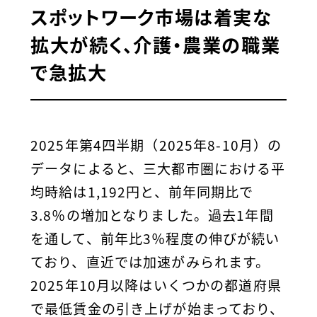
スポットワーク市場は着実な
拡大が続く、介護・農業の職業
で急拡大
2025年第4四半期（2025年8-10月）の
データによると、三大都市圏における平
均時給は1,192円と、前年同期比で
3.8％の増加となりました。過去1年間
を通して、前年比3％程度の伸びが続い
ており、直近では加速がみられます。
2025年10月以降はいくつかの都道府県
で最低賃金の引き上げが始まっており、