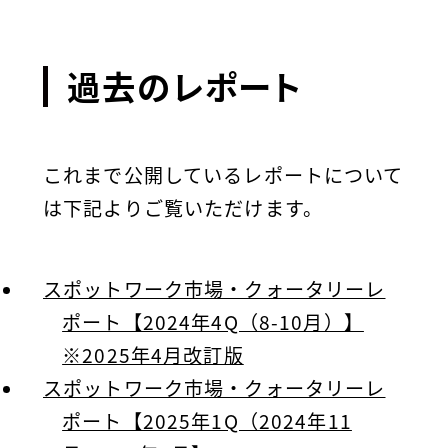
過去のレポート
これまで公開しているレポートについて
は下記よりご覧いただけます。
スポットワーク市場・クォータリーレ
ポート【2024年4Q（8-10月）】
※2025年4月改訂版
スポットワーク市場・クォータリーレ
ポート【2025年1Q（2024年11