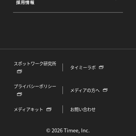
採用情報
スポットワーク研究所
タイミーラボ
プライバシーポリシー
メディアの方へ
メディアキット
お問い合わせ
©
2026 Timee, Inc.