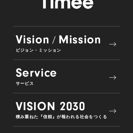
Vision
Mission
/
ビジョン・ミッション
Service
サービス
VISION 2030
積み重ねた『信頼』が報われる社会をつくる