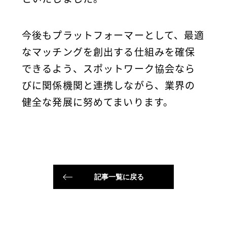
今後もプラットフォーマーとして、最適
なマッチングを創出する仕組みを確保
できるよう、スポットワーク協会なら
びに関係機関と連携しながら、業界の
健全な発展に努めてまいります。
記事一覧に戻る