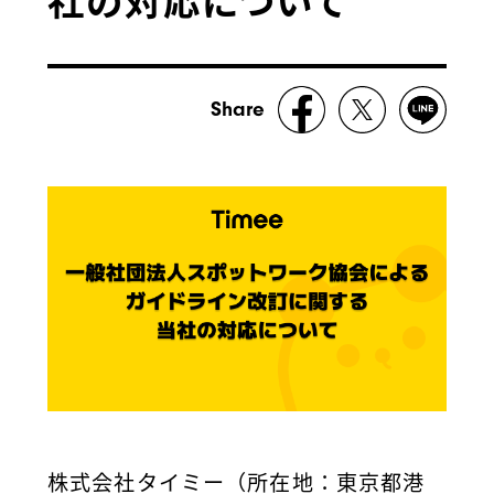
Share
株式会社タイミー（所在地：東京都港