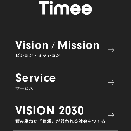
Vision
Mission
/
ビジョン・ミッション
Service
サービス
VISION 2030
積み重ねた『信頼』が報われる社会をつくる