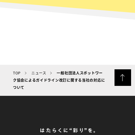
TOP
ニュース
一般社団法人スポットワー
ク協会によるガイドライン改訂に関する当社の対応に
ついて