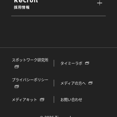
Recruit
採用情報
スポットワーク研究所
タイミーラボ
プライバシーポリシー
メディアの方へ
メディアキット
お問い合わせ