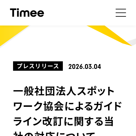
プレスリリース
2026.03.04
一般社団法人スポット
ワーク協会によるガイド
ライン改訂に関する当
社の対応について