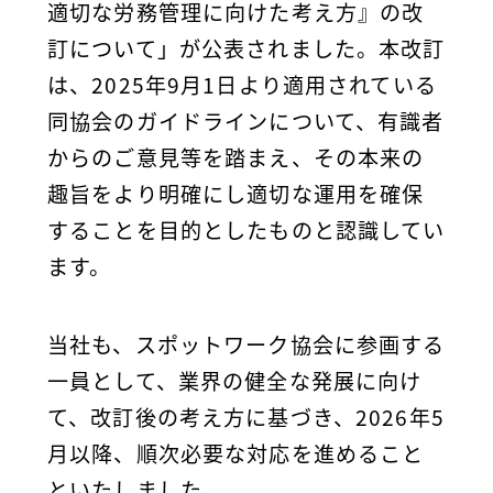
適切な労務管理に向けた考え方』の改
訂について」が公表されました。本改訂
は、2025年9月1日より適用されている
同協会のガイドラインについて、有識者
からのご意見等を踏まえ、その本来の
趣旨をより明確にし適切な運用を確保
することを目的としたものと認識してい
ます。
当社も、スポットワーク協会に参画する
一員として、業界の健全な発展に向け
て、改訂後の考え方に基づき、2026年5
月以降、順次必要な対応を進めること
といたしました。