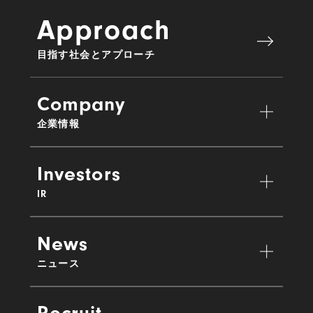
Approach
目指す社会とアプローチ
Company
企業情報
Investors
IR
News
ニュース