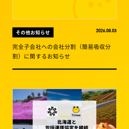
2026.08.03
その他お知らせ
完全子会社への会社分割（簡易吸収分
割）に関するお知らせ