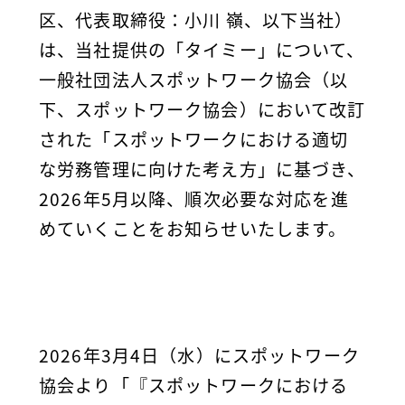
区、代表取締役：小川 嶺、以下当社）
は、当社提供の「タイミー」について、
一般社団法人スポットワーク協会（以
下、スポットワーク協会）において改訂
された「スポットワークにおける適切
な労務管理に向けた考え方」に基づき、
2026年5月以降、順次必要な対応を進
めていくことをお知らせいたします。
2026年3月4日（水）にスポットワーク
協会より「『スポットワークにおける