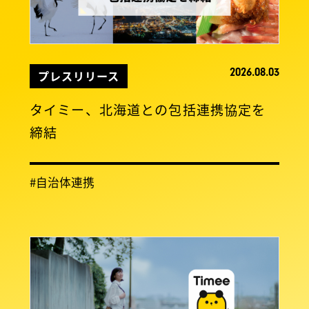
2026.08.03
プレスリリース
タイミー、北海道との包括連携協定を
締結
#自治体連携