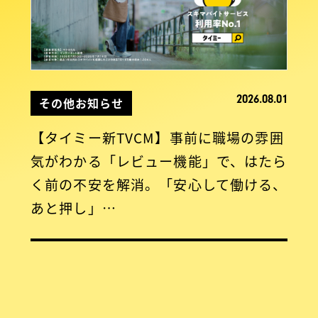
2026.08.01
その他お知らせ
【タイミー新TVCM】事前に職場の雰囲
気がわかる「レビュー機能」で、はたら
く前の不安を解消。「安心して働ける、
あと押し」…