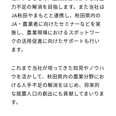
力不足の解消を目指します。
また当社は
JA秋田やまもとと連携し、秋田県内の
JA・農業者に向けたセミナーなどを実
施し、農業現場におけるスポットワー
クの活用促進に向けたサポートも行い
ます。
これまで当社が培ってきた知見やノウハ
ウを活かして、秋田県内の農業分野にお
ける人手不足の解消をはじめ、将来的
な就農人口の創出にも貢献してまいりま
す。