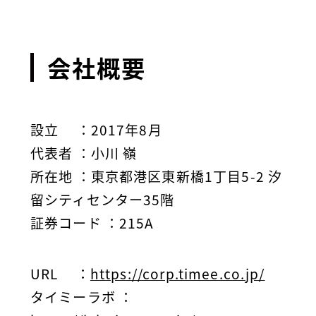
会社概要
設立
：2017年8月
代表者
：小川 嶺
所在地
：東京都港区東新橋1丁目5-2 汐
留シティセンター35階
証券コード
：215A
URL
：
https://corp.timee.co.jp/
タイミーラボ
：