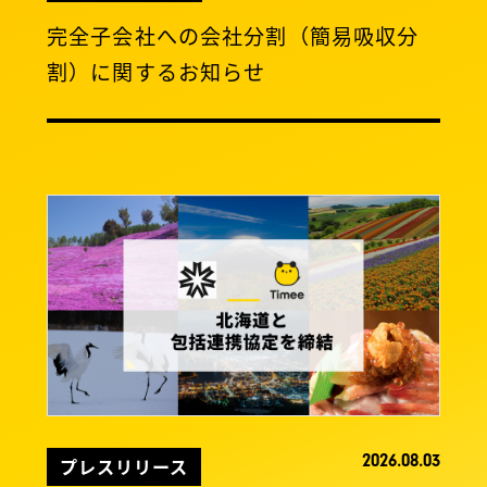
完全子会社への会社分割（簡易吸収分
割）に関するお知らせ
2026.08.03
プレスリリース