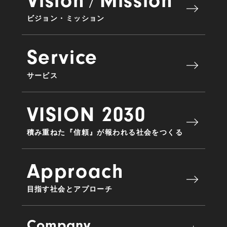
Vision
Mission
ビジョン・ミッション
Service
サービス
VISION 2030
積み重ねた『信頼』が報われる社会をつくる
Approach
目指す社会とアプローチ
Company