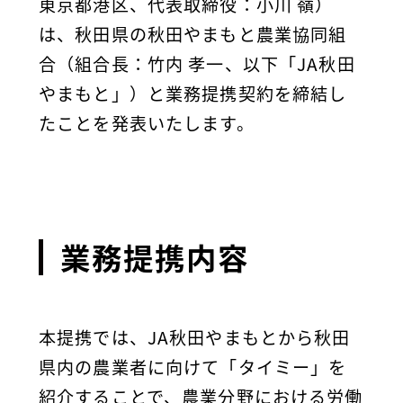
東京都港区、代表取締役：小川 嶺）
は、秋田県の秋田やまもと農業協同組
合（組合長：竹内 孝一、以下「JA秋田
やまもと」）と業務提携契約を締結し
たことを発表いたします。
業務提携内容
本提携では、JA秋田やまもとから秋田
県内の農業者に向けて「タイミー」を
紹介することで、農業分野における労働