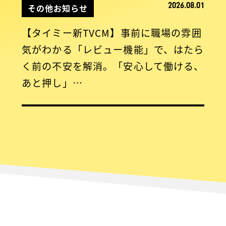
2026.08.01
その他お知らせ
【タイミー新TVCM】事前に職場の雰囲
気がわかる「レビュー機能」で、はたら
く前の不安を解消。「安心して働ける、
あと押し」…