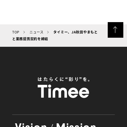
TOP
ニュース
タイミー、JA秋田やまもと
と業務提携契約を締結
/