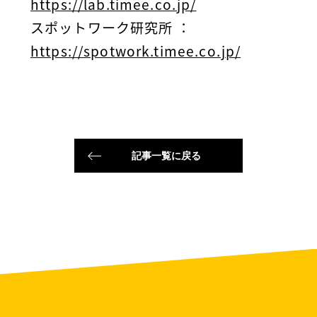
https://lab.timee.co.jp/
スポットワーク研究所
：
https://spotwork.timee.co.jp/
記事一覧に戻る