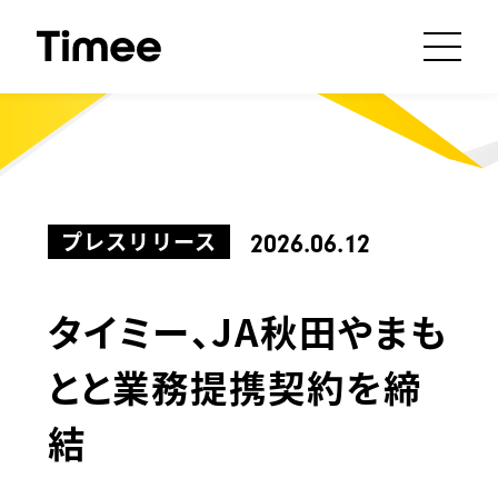
プレスリリース
2026.06.12
タイミー、JA秋田やまも
とと業務提携契約を締
結