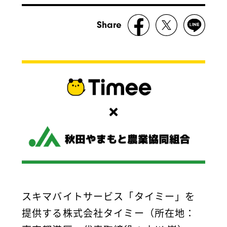
Share
スキマバイトサービス「タイミー」を
提供する株式会社タイミー（所在地：