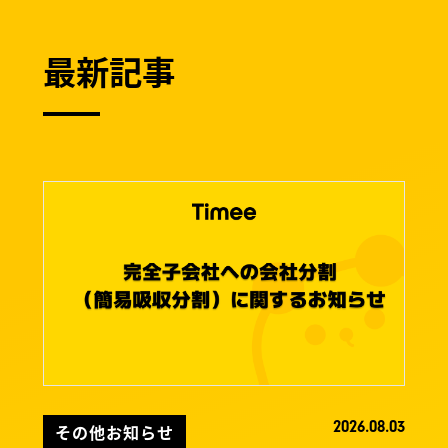
最新記事
2026.08.03
その他お知らせ