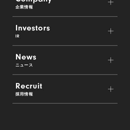
企業情報
Investors
IR
News
ニュース
Recruit
採用情報