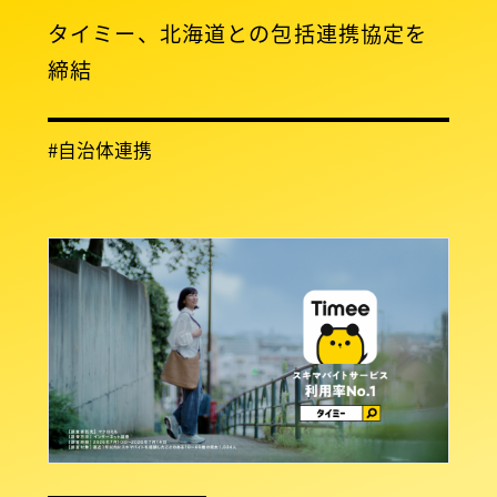
タイミー、北海道との包括連携協定を
締結
#自治体連携