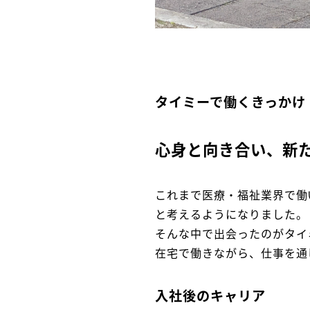
タイミーで働くきっかけ
心身と向き合い、新
これまで医療・福祉業界で働
と考えるようになりました。
そんな中で出会ったのがタイ
在宅で働きながら、仕事を通
入社後のキャリア