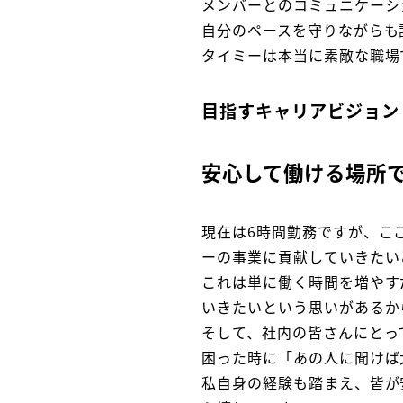
メンバーとのコミュニケーシ
自分のペースを守りながらも
タイミーは本当に素敵な職場
目指すキャリアビジョン
安心して働ける場所
現在は6時間勤務ですが、こ
ーの事業に貢献していきたい
これは単に働く時間を増やす
いきたいという思いがあるか
そして、社内の皆さんにとっ
困った時に「あの人に聞けば
私自身の経験も踏まえ、皆が