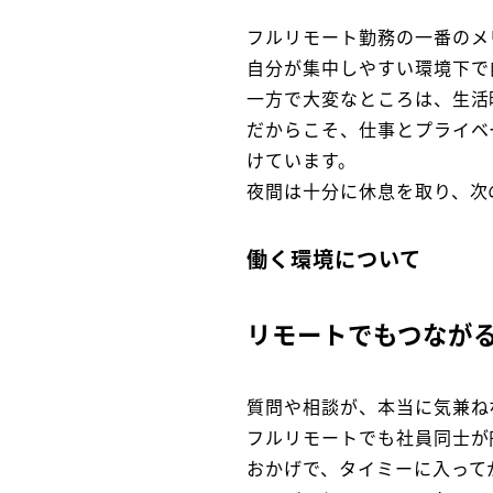
フルリモート勤務の一番のメ
自分が集中しやすい環境下で
一方で大変なところは、生活
だからこそ、仕事とプライベ
けています。
夜間は十分に休息を取り、次
働く環境について
リモートでもつなが
質問や相談が、本当に気兼ね
フルリモートでも社員同士が
おかげで、タイミーに入って