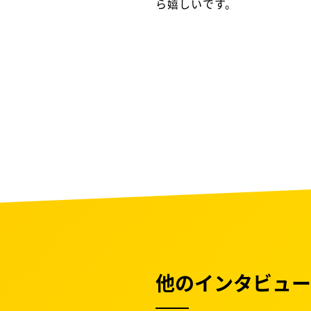
ら嬉しいです。
他のインタビュー