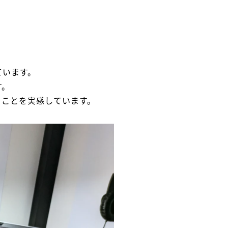
ています。
す。
ることを実感しています。