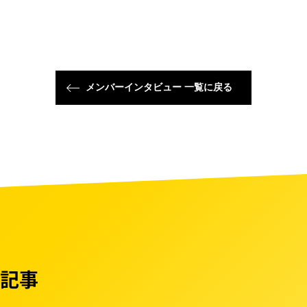
メンバーインタビュー 一覧に戻る
記事