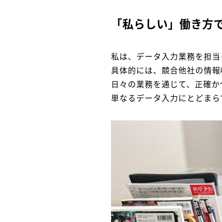
「私らしい」働き方
私は、データ入力業務を担当
具体的には、競合他社の情報
日々の業務を通じて、正確か
単なるデータ入力にとどまら