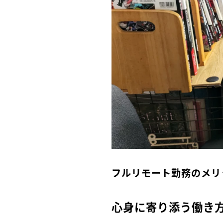
フルリモート勤務のメリ
心身に寄り添う働き