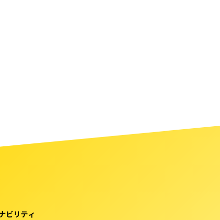
ナビリティ