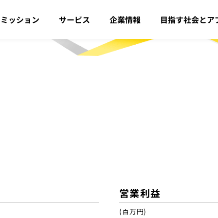
・ミッション
サービス
企業情報
目指す社会とア
営業利益
(百万円)