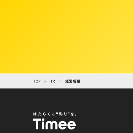
TOP
IR
経営成績