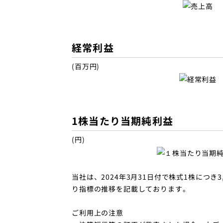
経常利益
(百万円)
1株当たり当期純利益
(円)
当社は、2024年3月31日付で株式1株につ
り指標の推移を記載しております。
ご利用上の注意