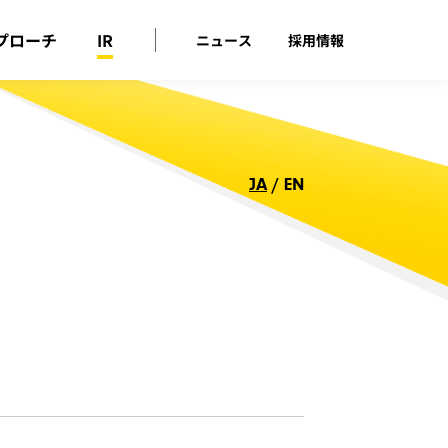
プローチ
IR
ニュース
採用情報
JA
/
EN