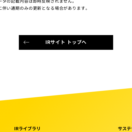
ータの記載内容は即時反映されません。
に伴い通期のみの更新となる場合があります。
IRサイト トップへ
IRライブラリ
サステ