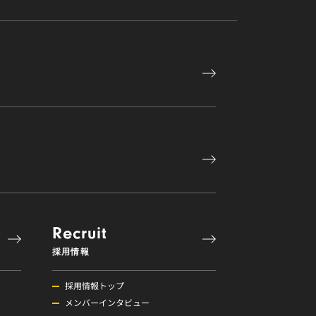
Recruit
採用情報
採用情報トップ
メンバーインタビュー