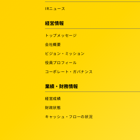
IRニュース
経営情報
トップメッセージ
会社概要
ビジョン・ミッション
役員プロフィール
コーポレート・ガバナンス
業績・財務情報
経営成績
財政状態
キャッシュ・フローの状況