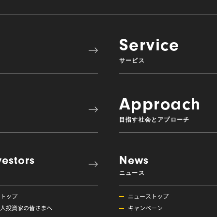
Service
サービス
Approach
目指す社会とアプローチ
vestors
News
ニュース
Rトップ
ニューストップ
人投資家の皆さまへ
キャンペーン