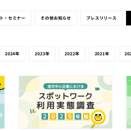
ト・セミナー
その他お知らせ
プレスリリース
2024年
2023年
2022年
2021年
20