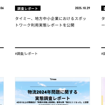
調査レポート
.06
2025.10.29
ト
タイミー、地方中小企業におけるスポッ
ポ
トワーク利用実態レポートを公開
し
#調査/レポート
#