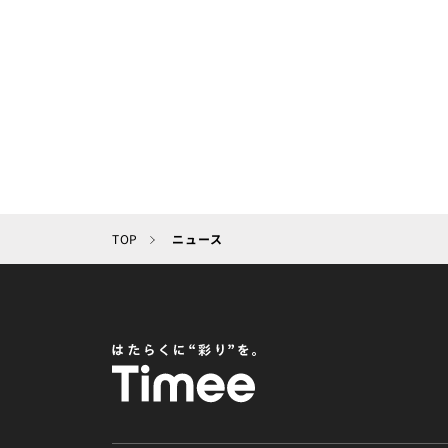
TOP
ニュース