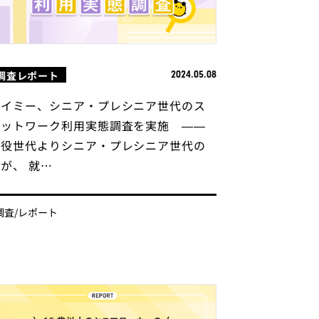
調査レポート
2024.05.08
タイミー、シニア・プレシニア世代のス
ポットワーク利用実態調査を実施 ——
現役世代よりシニア・プレシニア世代の
が、 就…
調査/レポート