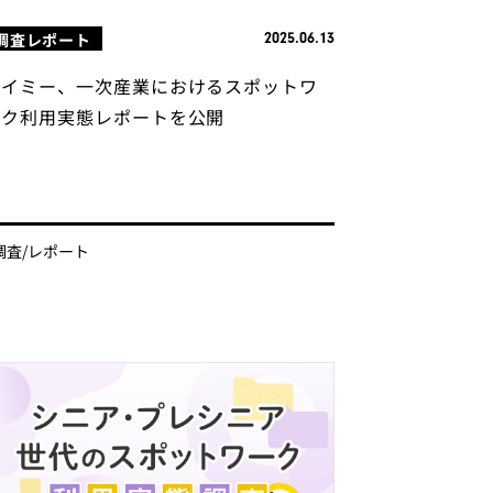
調査レポート
2025.06.13
タイミー、一次産業におけるスポットワ
ーク利用実態レポートを公開
調査/レポート