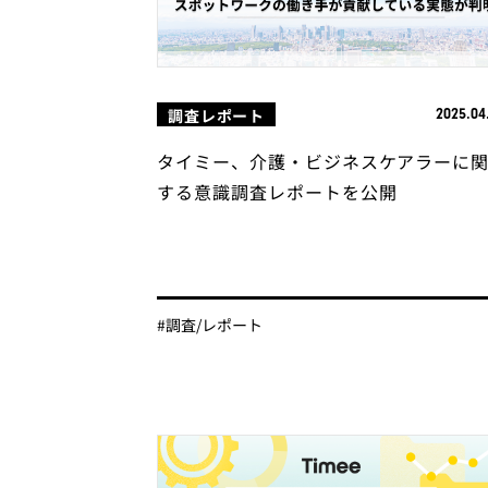
調査レポート
2025.04
タイミー、介護・ビジネスケアラーに
する意識調査レポートを公開
#調査/レポート