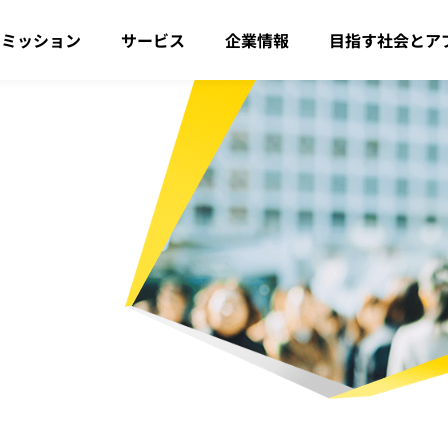
・ミッション
サービス
企業情報
目指す社会とア