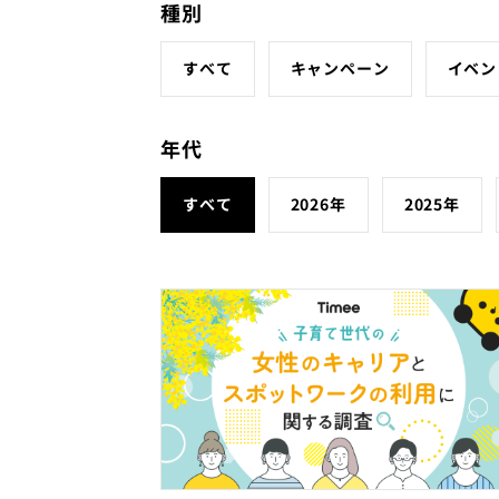
種別
すべて
キャンペーン
イベン
年代
すべて
2026年
2025年