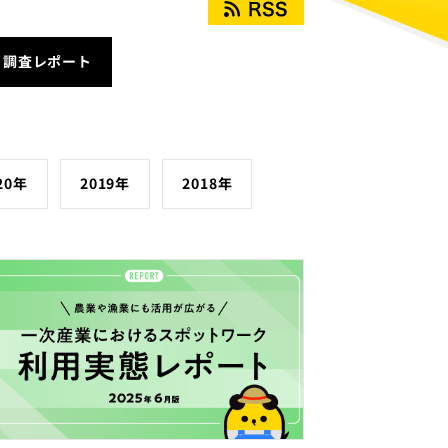
調査レポート
20年
2019年
2018年