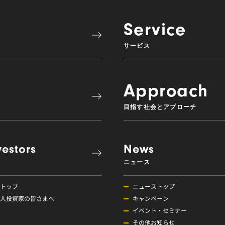
Service
サービス
Approach
目指す社会とアプローチ
vestors
News
ニュース
Rトップ
ニューストップ
人投資家の皆さまへ
キャンペーン
イベント・セミナー
その他お知らせ