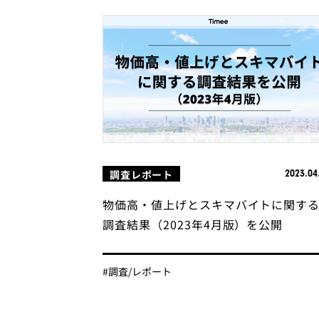
調査レポート
2023.04
物価高・値上げとスキマバイトに関す
調査結果（2023年4月版）を公開
#調査/レポート