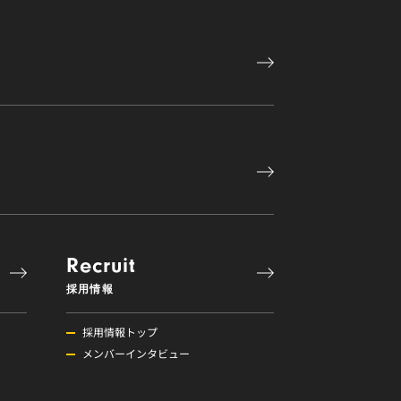
Recruit
採用情報
採用情報トップ
メンバーインタビュー