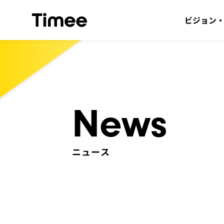
ビジョン
News
ニュース