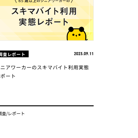
調査レポート
2023.09.11
シニアワーカーのスキマバイト利用実態
レポート
調査/レポート