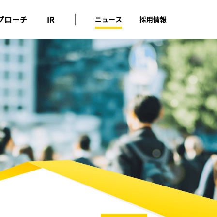
プローチ
IR
ニュース
採用情報