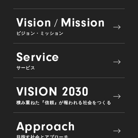
Vision
Mission
/
ビジョン・ミッション
Service
サービス
VISION 2030
積み重ねた『信頼』が報われる社会をつくる
Approach
目指す社会とアプローチ