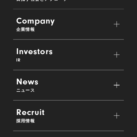
Company
企業情報
Investors
IR
News
ニュース
Recruit
採用情報