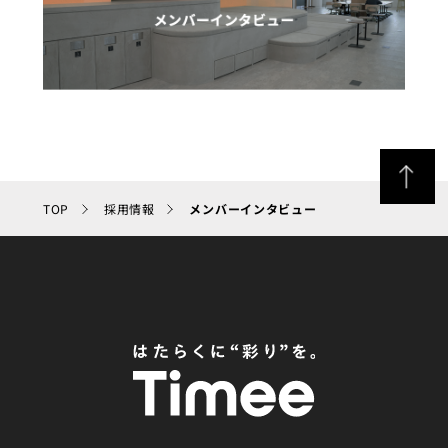
TOP
採用情報
メンバーインタビュー