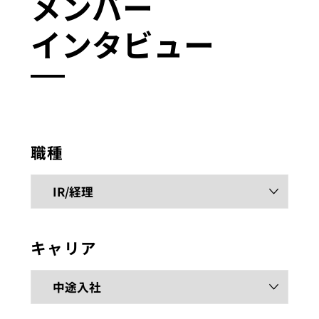
メンバー
インタビュー
職種
キャリア