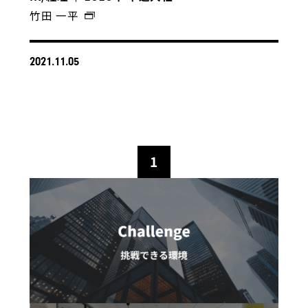
竹田 一平
2021.11.05
1