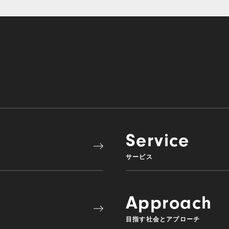
Service
サービス
Approach
目指す社会とアプローチ