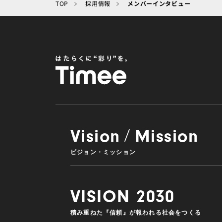
TOP
採用情報
メンバーインタビュー
Vision
Mission
/
ビジョン・ミッション
VISION 2030
積み重ねた『信頼』が報われる社会をつくる