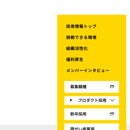
採用情報トップ
挑戦できる環境
組織活性化
福利厚生
メンバーインタビュー
募集職種
プロダクト採用
新卒採用
障がい者雇用