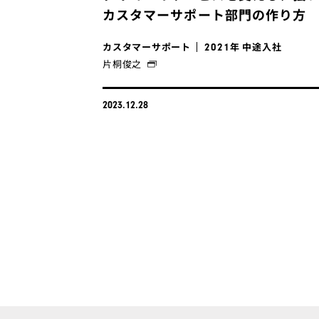
カスタマーサポート部門の作り方
カスタマーサポート
年 中途入社
2021
片桐俊之
2023.12.28