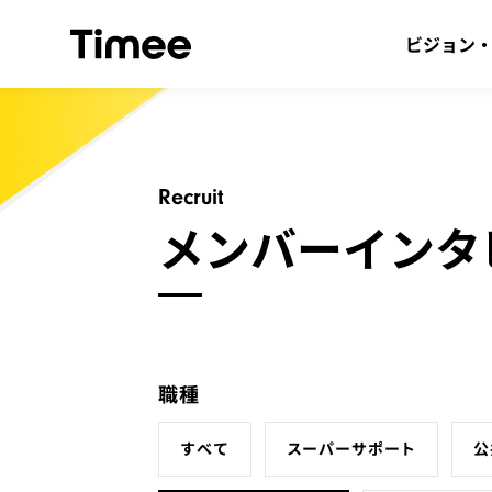
ビジョン
Recruit
メンバー
インタ
職種
すべて
スーパーサポート
公