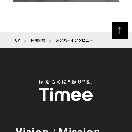
TOP
採用情報
メンバーインタビュー
Vision
Mission
/