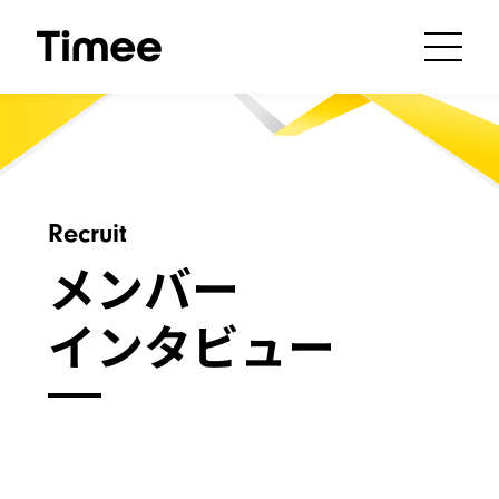
Recruit
メンバー
インタビュー