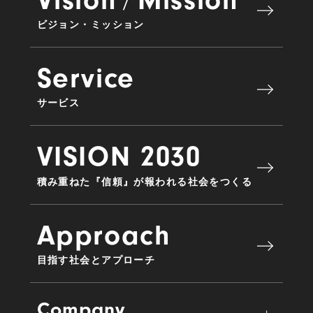
ビジョン・ミッション
Service
サービス
VISION 2030
積み重ねた『信頼』が報われる社会をつくる
Approach
目指す社会とアプローチ
Company