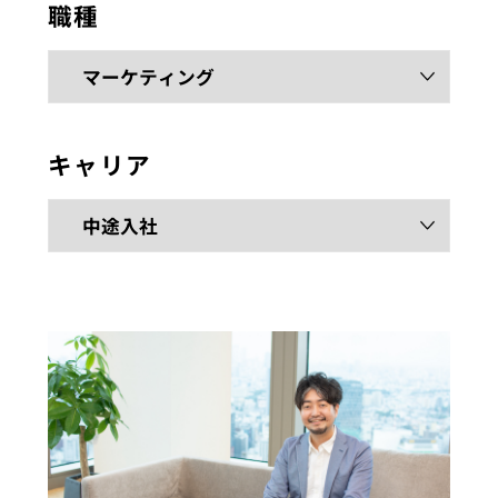
職種
キャリア