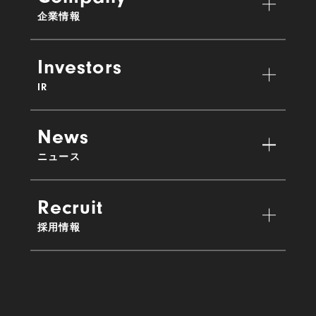
企業情報
Investors
IR
News
ニュース
Recruit
採用情報